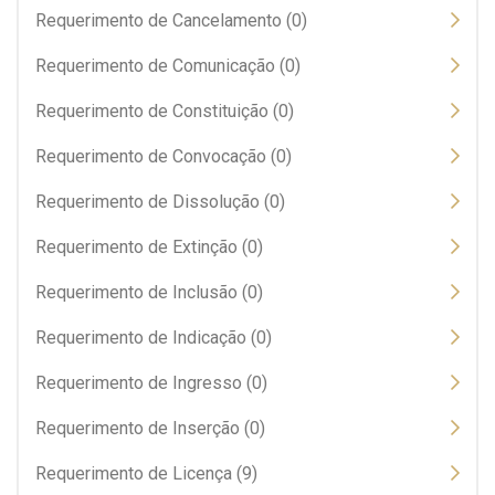
Requerimento de Cancelamento (0)
Requerimento de Comunicação (0)
Requerimento de Constituição (0)
Requerimento de Convocação (0)
Requerimento de Dissolução (0)
Requerimento de Extinção (0)
Requerimento de Inclusão (0)
Requerimento de Indicação (0)
Requerimento de Ingresso (0)
Requerimento de Inserção (0)
Requerimento de Licença (9)