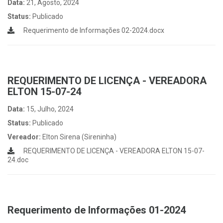
Data:
21, Agosto, 2024
Status:
Publicado
Requerimento de Informações 02-2024.docx
REQUERIMENTO DE LICENÇA - VEREADORA
ELTON 15-07-24
Data:
15, Julho, 2024
Status:
Publicado
Vereador:
Elton Sirena (Sireninha)
REQUERIMENTO DE LICENÇA - VEREADORA ELTON 15-07-
24.doc
Requerimento de Informações 01-2024