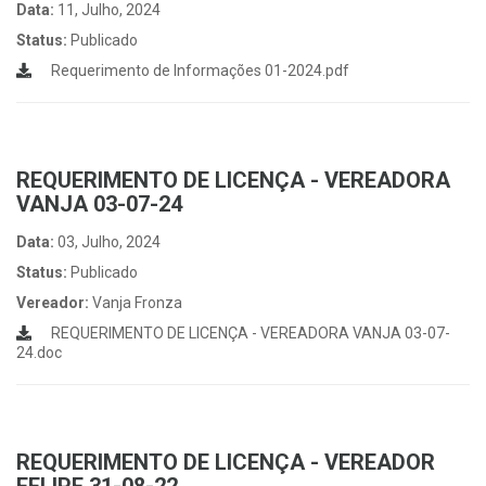
Data:
11, Julho, 2024
Status:
Publicado
Requerimento de Informações 01-2024.pdf
REQUERIMENTO DE LICENÇA - VEREADORA
VANJA 03-07-24
Data:
03, Julho, 2024
Status:
Publicado
Vereador:
Vanja Fronza
REQUERIMENTO DE LICENÇA - VEREADORA VANJA 03-07-
24.doc
REQUERIMENTO DE LICENÇA - VEREADOR