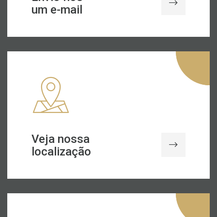
um e-mail
Veja nossa
localização