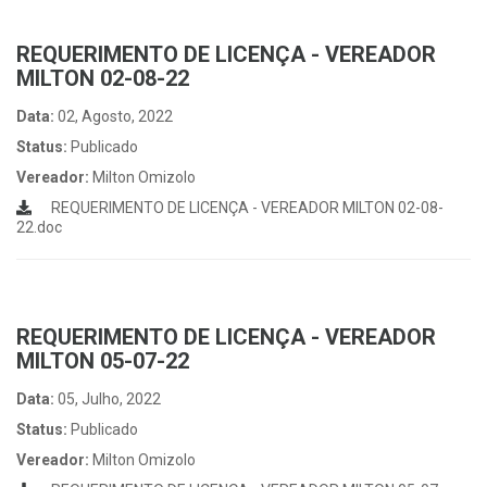
REQUERIMENTO DE LICENÇA - VEREADOR
MILTON 02-08-22
Data:
02, Agosto, 2022
Status:
Publicado
Vereador:
Milton Omizolo
REQUERIMENTO DE LICENÇA - VEREADOR MILTON 02-08-
22.doc
REQUERIMENTO DE LICENÇA - VEREADOR
MILTON 05-07-22
Data:
05, Julho, 2022
Status:
Publicado
Vereador:
Milton Omizolo