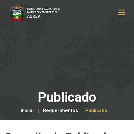
Publicado
Inicial
Requerimentos
Publicado