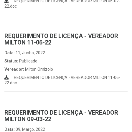
REQUERIMENTO DE LICENÇA - VEREADOR MILTON 05-07-
22.doc
REQUERIMENTO DE LICENÇA - VEREADOR
MILTON 11-06-22
Data:
11, Junho, 2022
Status:
Publicado
Vereador:
Milton Omizolo
REQUERIMENTO DE LICENÇA - VEREADOR MILTON 11-06-
22.doc
REQUERIMENTO DE LICENÇA - VEREADOR
MILTON 09-03-22
Data:
09, Março, 2022