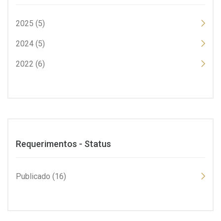
2025 (5)
2024 (5)
2022 (6)
Requerimentos - Status
Publicado (16)