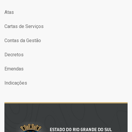
Atas
Cartas de Serviços
Contas da Gestão
Decretos
Emendas
Indicações