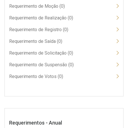
Requerimento de Moção (0)
Requerimento de Realização (0)
Requerimento de Registro (0)
Requerimento de Saída (0)
Requerimento de Solicitação (0)
Requerimento de Suspensão (0)
Requerimento de Votos (0)
Requerimentos - Anual