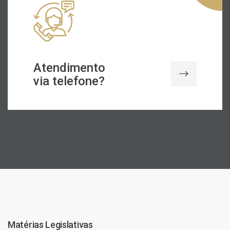
Atendimento
via telefone?
Matérias Legislativas