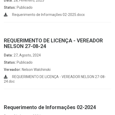
Data:
28, Fevereiro, 2025
Status:
Publicado
Requerimento de Informações 02-2025.docx
REQUERIMENTO DE LICENÇA - VEREADOR
NELSON 27-08-24
Data:
27, Agosto, 2024
Status:
Publicado
Vereador:
Nelson Walchinski
REQUERIMENTO DE LICENÇA - VEREADOR NELSON 27-08-
24.doc
Requerimento de Informações 02-2024