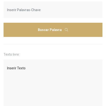
Buscar Palavra
Texto livre: