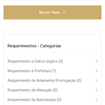
Buscar Texto
Requerimentos - Categorias
Requerimento a Outros órgãos (0)
Requerimento à Prefeitura (7)
Requerimento de Adiamento/Prorrogação (0)
Requerimento de Alteração (0)
Requerimento de Autorização (0)