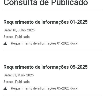
Consulta de Publicado
Requerimento de Informações 01-2025
Data:
10, Julho, 2025
Status:
Publicado
Requerimento de Informações 01-2025.docx
Requerimento de Informações 05-2025
Data:
31, Maio, 2025
Status:
Publicado
Requerimento de Informações 05-2025.docx