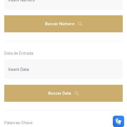
Buscar Número
Data de Entrada:
Buscar Data
Palavras-Chave: