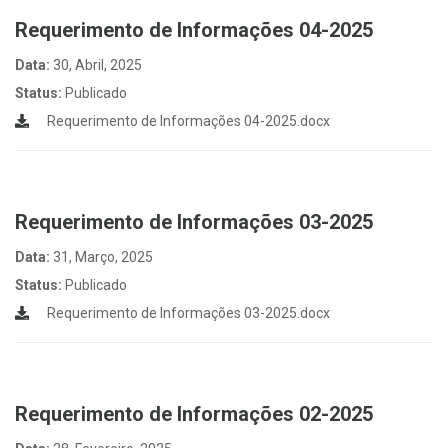
Requerimento de Informações 04-2025
Data:
30, Abril, 2025
Status:
Publicado
Requerimento de Informações 04-2025.docx
Requerimento de Informações 03-2025
Data:
31, Março, 2025
Status:
Publicado
Requerimento de Informações 03-2025.docx
Requerimento de Informações 02-2025