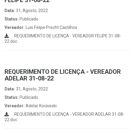
FELIPE 31-08-22
Data:
31, Agosto, 2022
Status:
Publicado
Vereador:
Luis Felipe Precht Castilhos
REQUERIMENTO DE LICENÇA - VEREADOR FELIPE 31-08-
22.doc
REQUERIMENTO DE LICENÇA - VEREADOR
ADELAR 31-08-22
Data:
31, Agosto, 2022
Status:
Publicado
Vereador:
Adelar Kociseski
REQUERIMENTO DE LICENÇA - VEREADOR ADELAR 31-08-
22.doc