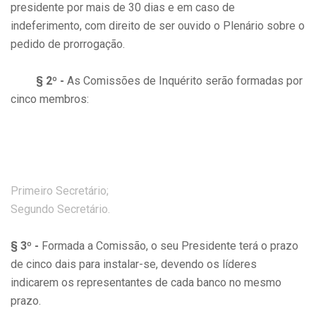
presidente por mais de 30 dias e em caso de
indeferimento, com direito de ser ouvido o Plenário sobre o
pedido de prorrogação.
§ 2º -
As Comissões de Inquérito serão formadas por
cinco membros:
Primeiro Secretário;
Segundo Secretário.
§ 3º -
Formada a Comissão, o seu Presidente terá o prazo
de cinco dais para instalar-se, devendo os líderes
indicarem os representantes de cada banco no mesmo
prazo.