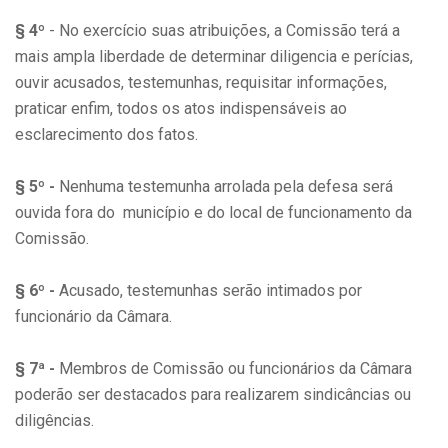
§ 4º
- No exercício suas atribuições, a Comissão terá a
mais ampla liberdade de determinar diligencia e perícias,
ouvir acusados, testemunhas, requisitar informações,
praticar enfim, todos os atos indispensáveis ao
esclarecimento dos fatos.
§ 5º -
Nenhuma testemunha arrolada pela defesa será
ouvida fora do município e do local de funcionamento da
Comissão.
§ 6º -
Acusado, testemunhas serão intimados por
funcionário da Câmara.
§ 7ª -
Membros de Comissão ou funcionários da Câmara
poderão ser destacados para realizarem sindicâncias ou
diligências.