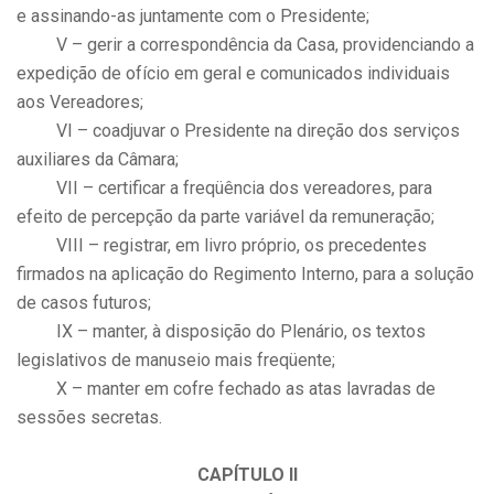
e assinando-as juntamente com o Presidente;
V – gerir a correspondência da Casa, providenciando a
expedição de ofício em geral e comunicados individuais
aos Vereadores;
VI – coadjuvar o Presidente na direção dos serviços
auxiliares da Câmara;
VII – certificar a freqüência dos vereadores, para
efeito de percepção da parte variável da remuneração;
VIII – registrar, em livro próprio, os precedentes
firmados na aplicação do Regimento Interno, para a solução
de casos futuros;
IX – manter, à disposição do Plenário, os textos
legislativos de manuseio mais freqüente;
X – manter em cofre fechado as atas lavradas de
sessões secretas.
CAPÍTULO II