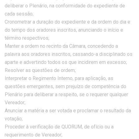
deliberar o Plenário, na conformidade do expediente de
cada sessão;
Cronometrar a duração do expediente e da ordem do dia e
do tempo dos oradores inscritos, anunciando o início e
término respectivos;
Manter a ordem no recinto da Câmara, concedendo a
palavra aos oradores inscritos, cassando-a disciplinado os
aparte e advertindo todos os que incidirem em excesso;
Resolver as questões de ordem;
Interpretar o Regimento Interno, para aplicação, as
questões emergentes, sem prejuízo de competência do
Plenário para deliberar a respeito, se o requerer qualquer
Vereador;
Anunciar a matéria a ser votada e proclamar o resultado da
votação;
Proceder à verificação de QUORUM, de ofício ou a
requerimento de Vereador;