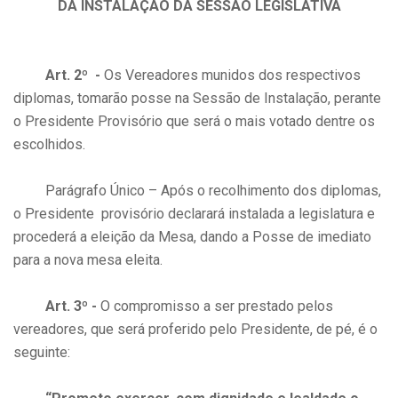
DA INSTALAÇÃO DA SESSÃO LEGISLATIVA
Art. 2º -
Os Vereadores munidos dos respectivos
diplomas, tomarão posse na Sessão de Instalação, perante
o Presidente Provisório que será o mais votado dentre os
escolhidos.
Parágrafo Único – Após o recolhimento dos diplomas,
o Presidente provisório declarará instalada a legislatura e
procederá a eleição da Mesa, dando a Posse de imediato
para a nova mesa eleita.
Art. 3º -
O compromisso a ser prestado pelos
vereadores, que será proferido pelo Presidente, de pé, é o
seguinte: