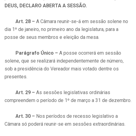
DEUS, DECLARO ABERTA A SESSÃO.
Art. 28 –
A Câmara reunir-se-á em sessão solene no
dia 1º de janeiro, no primeiro ano da legislatura, para a
posse de seus membros e eleição da mesa.
Parágrafo Único –
A posse ocorrerá em sessão
solene, que se realizará independentemente de número,
sob a presidência do Vereador mais votado dentre os
presentes.
Art. 29 –
As sessões legislativas ordinárias
compreendem o período de 1º de março a 31 de dezembro.
Art. 30 –
Nos períodos de recesso legislativo a
Câmara só poderá reunir-se em sessões extraordinárias.