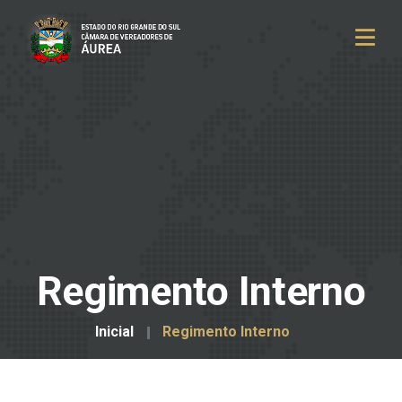
Regimento Interno
Inicial
Regimento Interno