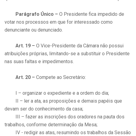
Parágrafo Único –
O Presidente fica impedido de
votar nos processos em que for interessado como
denunciante ou denunciado.
Art. 19 –
O Vice-Presidente da Câmara não possui
atribuições próprias, limitando-se a substituir o Presidente
nas suas faltas e impedimentos.
Art. 20 –
Compete ao Secretário:
I – organizar o expediente e a ordem do dia;
II – ler a ata, as proposições e demais papéis que
devam ser do conhecimento da casa;
III – fazer as inscrições dos oradores na pauta dos
trabalhos, conforme determinação da Mesa;
IV - redigir as atas, resumindo os trabalhos da Sessão