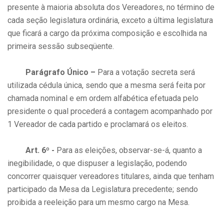
presente à maioria absoluta dos Vereadores, no término de
cada seção legislatura ordinária, exceto a última legislatura
que ficará a cargo da próxima composição e escolhida na
primeira sessão subseqüente.
Parágrafo Único –
Para a votação secreta será
utilizada cédula única, sendo que a mesma será feita por
chamada nominal e em ordem alfabética efetuada pelo
presidente o qual procederá a contagem acompanhado por
1 Vereador de cada partido e proclamará os eleitos.
Art. 6º -
Para as eleições, observar-se-á, quanto a
inegibilidade, o que dispuser a legislação, podendo
concorrer quaisquer vereadores titulares, ainda que tenham
participado da Mesa da Legislatura precedente; sendo
proibida a reeleição para um mesmo cargo na Mesa.