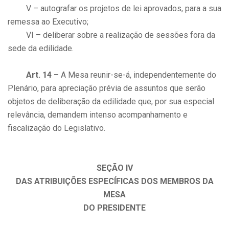
V – autografar os projetos de lei aprovados, para a sua
remessa ao Executivo;
VI – deliberar sobre a realização de sessões fora da
sede da edilidade.
Art. 14 –
A Mesa reunir-se-á, independentemente do
Plenário, para apreciação prévia de assuntos que serão
objetos de deliberação da edilidade que, por sua especial
relevância, demandem intenso acompanhamento e
fiscalização do Legislativo.
SEÇÃO IV
DAS ATRIBUIÇÕES ESPECÍFICAS DOS MEMBROS DA
MESA
DO PRESIDENTE