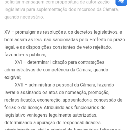
solicitar mensagem com propositura de autorização
legislativa para suplementação dos recursos da Câmara,
quando necessário.
XV – promulgar as resoluções, os decretos legislativos, e
bem assim as leis não sancionadas pelo Prefeito no prazo
legal, e as disposições constantes de veto rejeitado,
fazendo-os publicar;
XVI – determinar licitação para contratações
administrativas de competência da Câmara, quando
exigível;
XVII – administrar o pessoal da Câmara, fazendo
lavrar e assinando os atos de nomeação, promoção,
reclassificação, exoneração, aposentadoria, concessão de
férias e de licença. Atribuindo aos funcionários do
legislativo vantagens legalmente autorizadas,
determinando a apuração de responsabilidades