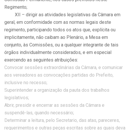
Regimento;
XII – dirigir as atividades legislativas da Câmara em
geral, em conformidade com as normas legais deste
regimento, participando todos os atos que, explícita ou
implicitamente, não caibam ao Plenário, a Mesa em
conjunto, às Comissões, ou a qualquer integrante de tais
órgãos individualmente considerados, e em especial
exercendo as seguintes atribuições:
Convocar sessões extraordinárias da Câmara, e comunicar
aos vereadores as convocações partidas do Prefeito,
inclusive no recesso;
Superintender a organização da pauta dos trabalhos
legislativos;
Abrir, presidir e encerrar as sessões da Câmara e
suspendê-las, quando necessário;
Determinar a leitura, pelo Secretario, das atas, pareceres,
requerimentos e outras peças escritas sobre as quais deva