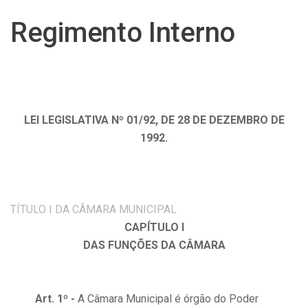
Regimento Interno
LEI LEGISLATIVA Nº 01/92, DE 28 DE DEZEMBRO DE
1992.
TÍTULO I DA CÂMARA MUNICIPAL
CAPÍTULO I
DAS FUNÇÕES DA CÂMARA
Art. 1º -
A Câmara Municipal é órgão do Poder