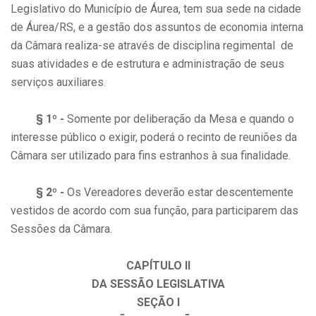
Legislativo do Município de Áurea, tem sua sede na cidade
de Áurea/RS, e a gestão dos assuntos de economia interna
da Câmara realiza-se através de disciplina regimental de
suas atividades e de estrutura e administração de seus
serviços auxiliares.
§ 1º -
Somente por deliberação da Mesa e quando o
interesse público o exigir, poderá o recinto de reuniões da
Câmara ser utilizado para fins estranhos à sua finalidade.
§ 2º -
Os Vereadores deverão estar descentemente
vestidos de acordo com sua função, para participarem das
Sessões da Câmara.
CAPÍTULO II
DA SESSÃO LEGISLATIVA
SEÇÃO I