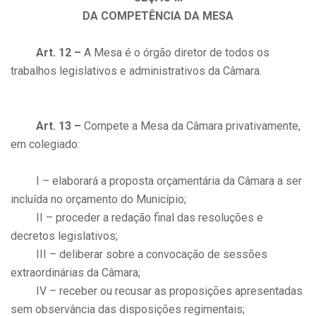
DA COMPETÊNCIA DA MESA
Art. 12 –
A Mesa é o órgão diretor de todos os
trabalhos legislativos e administrativos da Câmara.
Art. 13 –
Compete a Mesa da Câmara privativamente,
em colegiado:
I – elaborará a proposta orçamentária da Câmara a ser
incluída no orçamento do Município;
II – proceder a redação final das resoluções e
decretos legislativos;
III – deliberar sobre a convocação de sessões
extraordinárias da Câmara;
IV – receber ou recusar as proposições apresentadas
sem observância das disposições regimentais;