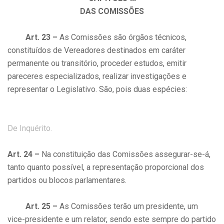
DAS COMISSÕES
Art. 23 –
As Comissões são órgãos técnicos,
constituídos de Vereadores destinados em caráter
permanente ou transitório, proceder estudos, emitir
pareceres especializados, realizar investigações e
representar o Legislativo. São, pois duas espécies:
De Inquérito.
Art. 24 –
Na constituição das Comissões assegurar-se-á,
tanto quanto possível, a representação proporcional dos
partidos ou blocos parlamentares.
Art. 25 –
As Comissões terão um presidente, um
vice-presidente e um relator, sendo este sempre do partido