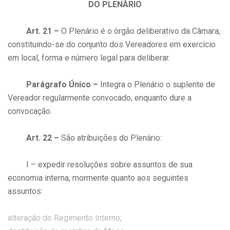
DO PLENÁRIO
Art. 21 –
O Plenário é o órgão deliberativo da Câmara,
constituindo-se do conjunto dos Vereadores em exercício
em local, forma e número legal para deliberar.
Parágrafo Único –
Integra o Plenário o suplente de
Vereador regularmente convocado, enquanto dure a
convocação.
Art. 22 –
São atribuições do Plenário:
I – expedir resoluções sobre assuntos de sua
economia interna, mormente quanto aos seguintes
assuntos:
alteração do Regimento Interno;