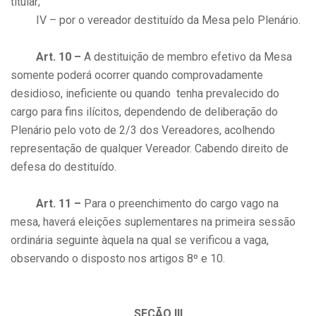
titular;
IV – por o vereador destituído da Mesa pelo Plenário.
Art. 10 –
A destituição de membro efetivo da Mesa
somente poderá ocorrer quando comprovadamente
desidioso, ineficiente ou quando tenha prevalecido do
cargo para fins ilícitos, dependendo de deliberação do
Plenário pelo voto de 2/3 dos Vereadores, acolhendo
representação de qualquer Vereador. Cabendo direito de
defesa do destituído.
Art. 11 –
Para o preenchimento do cargo vago na
mesa, haverá eleições suplementares na primeira sessão
ordinária seguinte àquela na qual se verificou a vaga,
observando o disposto nos artigos 8º e 10.
SEÇÃO III