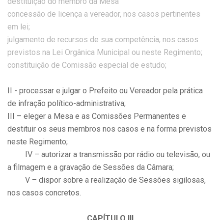
destituição do membro da Mesa
concessão de licença a vereador, nos casos pertinentes
em lei;
julgamento de recursos de sua competência, nos casos
previstos na Lei Orgânica Municipal ou neste Regimento;
constituição de Comissão especial de estudo;
II - processar e julgar o Prefeito ou Vereador pela prática
de infração político-administrativa;
III – eleger a Mesa e as Comissões Permanentes e
destituir os seus membros nos casos e na forma previstos
neste Regimento;
IV – autorizar a transmissão por rádio ou televisão, ou
a filmagem e a gravação de Sessões da Câmara;
V – dispor sobre a realização de Sessões sigilosas,
nos casos concretos.
CAPÍTULO III