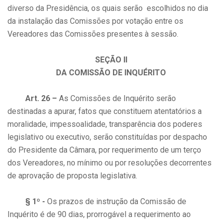
diverso da Presidência, os quais serão escolhidos no dia
da instalação das Comissões por votação entre os
Vereadores das Comissões presentes à sessão.
SEÇÃO II
DA COMISSÃO DE INQUÉRITO
Art. 26 –
As Comissões de Inquérito serão
destinadas a apurar, fatos que constituem atentatórios a
moralidade, impessoalidade, transparência dos poderes
legislativo ou executivo, serão constituídas por despacho
do Presidente da Câmara, por requerimento de um terço
dos Vereadores, no mínimo ou por resoluções decorrentes
de aprovação de proposta legislativa.
§ 1º -
Os prazos de instrução da Comissão de
Inquérito é de 90 dias, prorrogável a requerimento ao