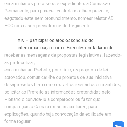
encaminhar os processos e expedientes a Comissão
Permanente, para parecer, controlando-lhe o prazo, e,
esgotado este sem pronunciamento, nomear relator AD
HOC nos casos previstos neste Regimento.
XIV – participar os atos essenciais de
intercomunicação com o Executivo, notadamente:
receber as mensagens de propostas legislativas, fazendo-
as protocolizar;
encaminhar ao Prefeito, por ofício, os projetos de lei
aprovados, comunicar-lhe os projetos de sua iniciativa
desaprovados bem como os vetos rejeitados ou mantidos;
solicitar ao Prefeito as informações pretendidas pelo
Plenário e convida-lo a comparecer ou fazer que
compareçam a Câmara os seus auxiliares, para
explicações, quando haja convocação da edilidade em
forma regular;