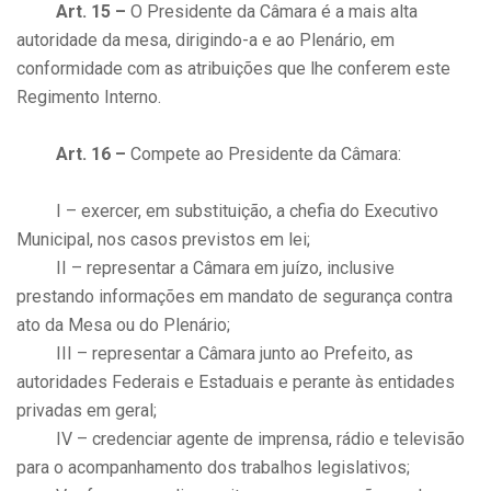
Art. 15 –
O Presidente da Câmara é a mais alta
autoridade da mesa, dirigindo-a e ao Plenário, em
conformidade com as atribuições que lhe conferem este
Regimento Interno.
Art. 16 –
Compete ao Presidente da Câmara:
I – exercer, em substituição, a chefia do Executivo
Municipal, nos casos previstos em lei;
II – representar a Câmara em juízo, inclusive
prestando informações em mandato de segurança contra
ato da Mesa ou do Plenário;
III – representar a Câmara junto ao Prefeito, as
autoridades Federais e Estaduais e perante às entidades
privadas em geral;
IV – credenciar agente de imprensa, rádio e televisão
para o acompanhamento dos trabalhos legislativos;