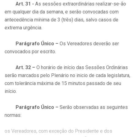
Art. 31 -
As sessões extraordinárias realizar-se-ão
em qualquer dia da semana, e serão convocadas com
antecedência mínima de 3 (três) dias, salvo casos de
extrema urgência.
Parágrafo Único –
Os Vereadores deverão ser
convocados por escrito.
Art. 32 –
O horário de início das Sessões Ordinárias
serão marcados pelo Plenário no inicio de cada legislatura,
com tolerância máxima de 15 minutos passado de seu
início.
Parágrafo Único –
Serão observadas as seguintes
normas:
os Vereadores, com exceção do Presidente e dos