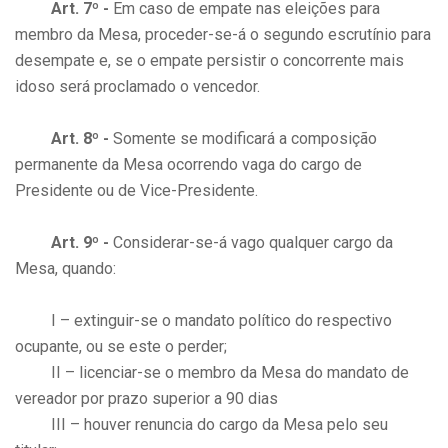
Art. 7º -
Em caso de empate nas eleições para
membro da Mesa, proceder-se-á o segundo escrutínio para
desempate e, se o empate persistir o concorrente mais
idoso será proclamado o vencedor.
Art. 8º -
Somente se modificará a composição
permanente da Mesa ocorrendo vaga do cargo de
Presidente ou de Vice-Presidente.
Art. 9º -
Considerar-se-á vago qualquer cargo da
Mesa, quando:
I – extinguir-se o mandato político do respectivo
ocupante, ou se este o perder;
II – licenciar-se o membro da Mesa do mandato de
vereador por prazo superior a 90 dias
III – houver renuncia do cargo da Mesa pelo seu