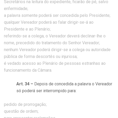
Secretários na leitura do expediente, ficarão de pé, salvo
enfermidade;
a palavra somente poderá ser concedida pelo Presidente;
qualquer Vereador poderá ao falar dirigir-se-á ao
Presidente e ao Plenário;
referindo-se a colega, o Vereador deverá declinar-lhe o
nome, precedido do tratamento do Senhor Vereador;
nenhum Vereador poderá dirigir-se a colega ou autoridade
pública de forma descortês ou injuriosa;
é vedado acesso ao Plenário de pessoas estranhas ao
funcionamento da Câmara.
Art. 34 –
Depois de concedida a palavra o Vereador
só poderá ser interrompido para:
pedido de prorrogação;
questão de ordem;