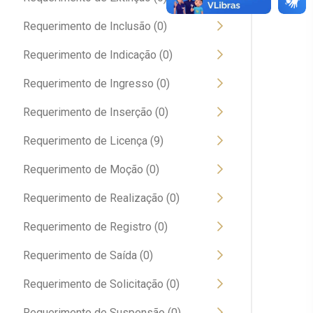
Requerimento de Inclusão (0)
Requerimento de Indicação (0)
Requerimento de Ingresso (0)
Requerimento de Inserção (0)
Requerimento de Licença (9)
Requerimento de Moção (0)
Requerimento de Realização (0)
Requerimento de Registro (0)
Requerimento de Saída (0)
Requerimento de Solicitação (0)
Requerimento de Suspensão (0)