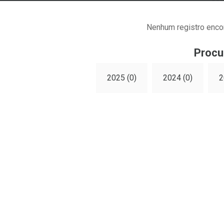
Nenhum registro enco
Procu
2025 (0)
2024 (0)
2