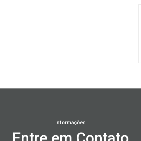
Informações
Entre em Contato