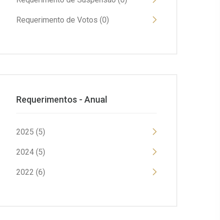
Requerimento de Votos (0)
Requerimentos - Anual
2025 (5)
2024 (5)
2022 (6)