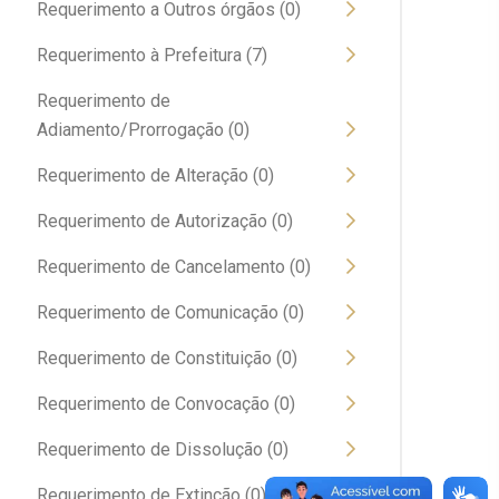
Requerimento a Outros órgãos (0)
Requerimento à Prefeitura (7)
Requerimento de
Adiamento/Prorrogação (0)
Requerimento de Alteração (0)
Requerimento de Autorização (0)
Requerimento de Cancelamento (0)
Requerimento de Comunicação (0)
Requerimento de Constituição (0)
Requerimento de Convocação (0)
Requerimento de Dissolução (0)
Requerimento de Extinção (0)