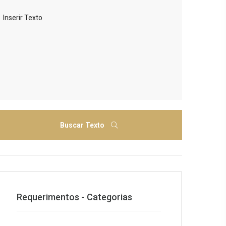
Buscar Texto
Requerimentos - Categorias