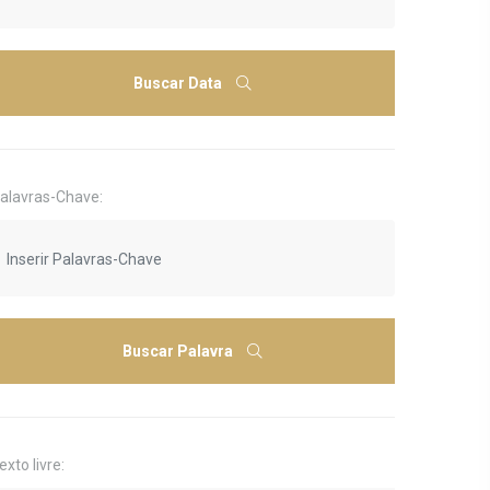
Buscar Data
alavras-Chave:
Buscar Palavra
exto livre: