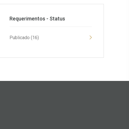
Requerimentos - Status
Publicado (16)