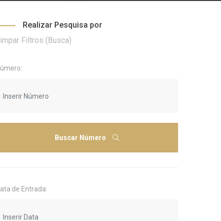
Realizar Pesquisa por
impar Filtros (Busca)
úmero:
Buscar Número
ata de Entrada: