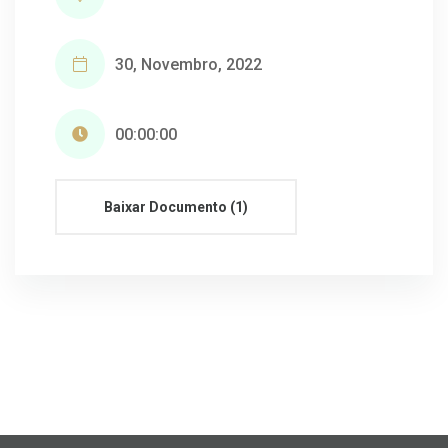
30, Novembro, 2022
00:00:00
Baixar Documento (1)