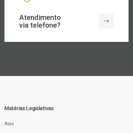
Atendimento
via telefone?
Matérias Legislativas
Atas