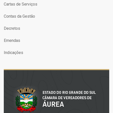
Cartas de Serviços
Contas da Gestão
Decretos
Emendas
Indicações