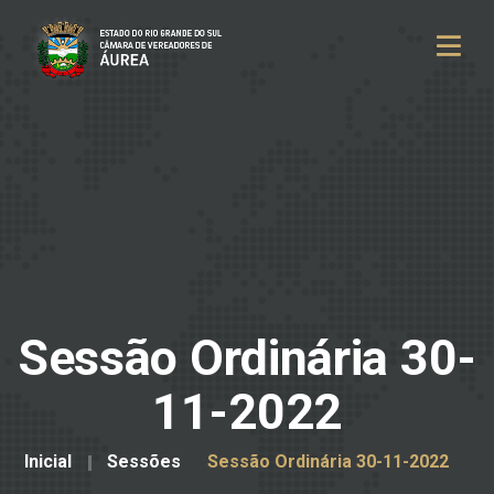
Sessão Ordinária 30-
11-2022
Inicial
Sessões
Sessão Ordinária 30-11-2022