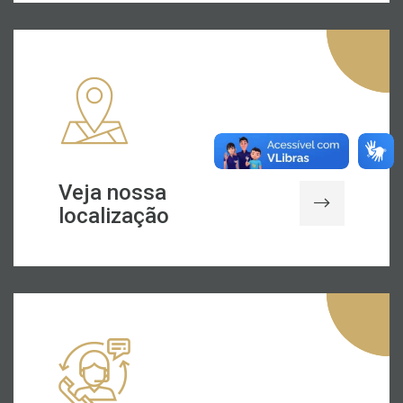
Veja nossa
localização