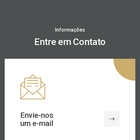
Informações
Entre em Contato
Envie-nos
um e-mail