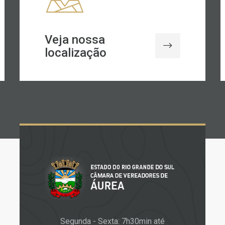
Veja nossa
localização
Segunda - Sexta: 7h30min até