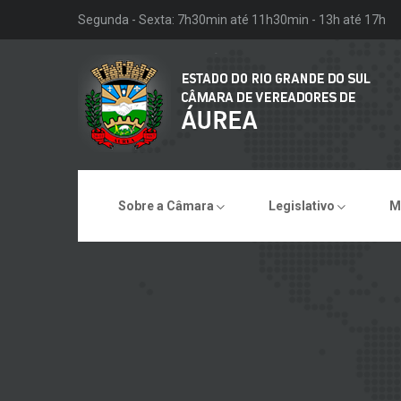
Segunda - Sexta: 7h30min até 11h30min - 13h até 17h
Sobre a Câmara
Legislativo
M