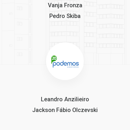
Vanja Fronza
Pedro Skiba
Leandro Anzilieiro
Jackson Fábio Olczevski