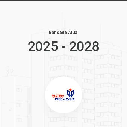
Bancada Atual
2025 - 2028