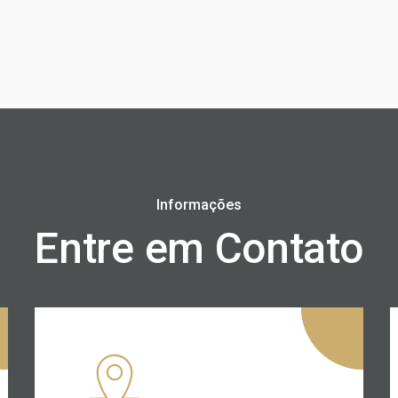
Informações
Entre em Contato