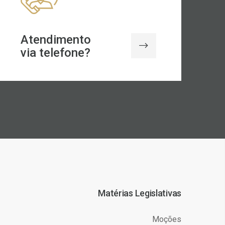
Atendimento
via telefone?
Matérias Legislativas
Moções