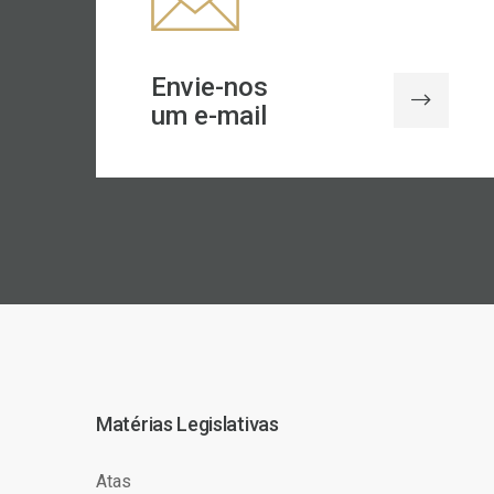
Envie-nos
um e-mail
Matérias Legislativas
Atas