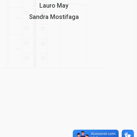
Lauro May
Sandra Mostifaga