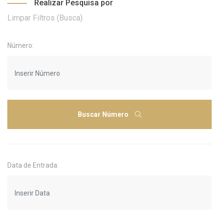
Realizar Pesquisa por
Limpar Filtros (Busca)
Número:
Buscar Número
Data de Entrada: