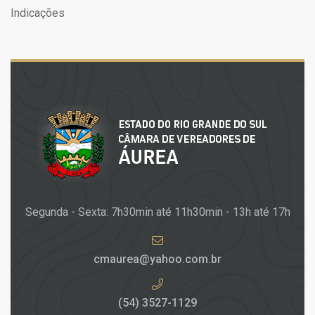
Indicações
Segunda - Sexta: 7h30min até 11h30min - 13h até 17h
cmaurea@yahoo.com.br
(54) 3527-1129