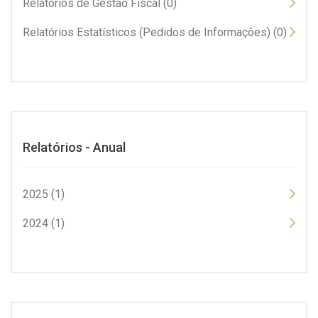
Relatórios de Gestão Fiscal (0)
Relatórios Estatísticos (Pedidos de Informações) (0)
Relatórios - Anual
2025 (1)
2024 (1)