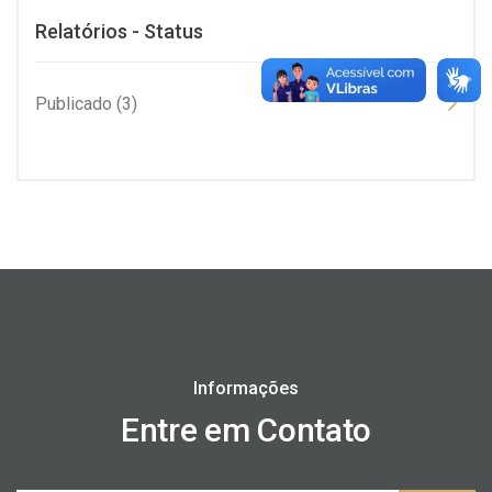
Relatórios - Status
Publicado (3)
Informações
Entre em Contato