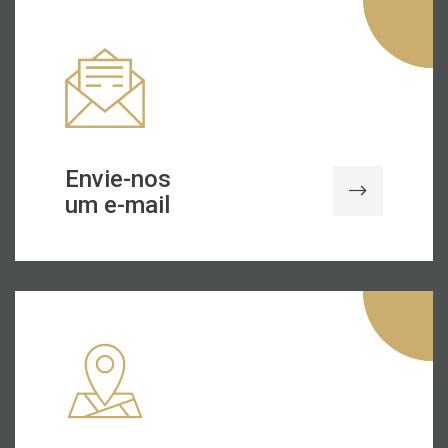
Envie-nos
um e-mail