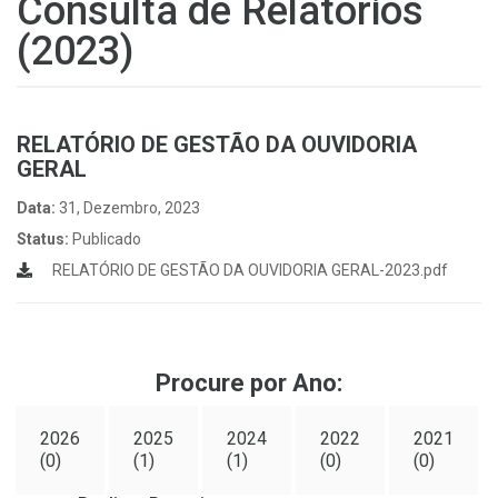
Consulta de Relatórios
(2023)
RELATÓRIO DE GESTÃO DA OUVIDORIA
GERAL
Data:
31, Dezembro, 2023
Status:
Publicado
RELATÓRIO DE GESTÃO DA OUVIDORIA GERAL-2023.pdf
Procure por Ano:
2026
2025
2024
2022
2021
(0)
(1)
(1)
(0)
(0)