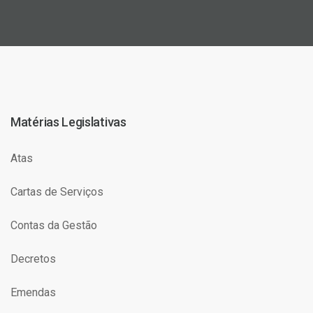
Matérias Legislativas
Atas
Cartas de Serviços
Contas da Gestão
Decretos
Emendas