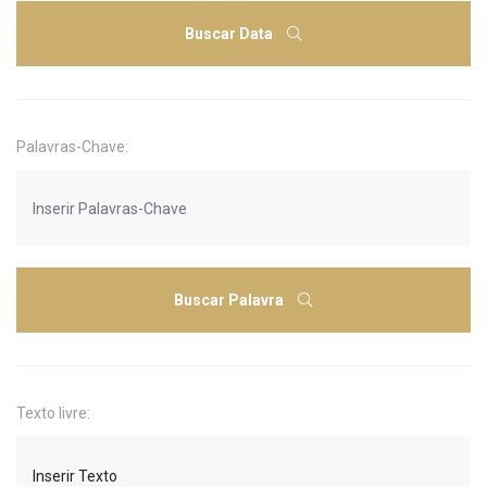
Buscar Data
Palavras-Chave:
Buscar Palavra
Texto livre: