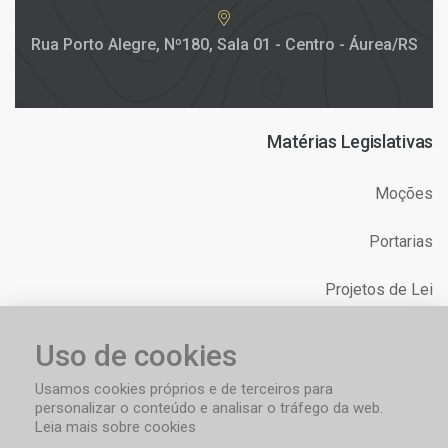
Rua Porto Alegre, Nº180, Sala 01 - Centro - Áurea/RS
Matérias Legislativas
Moções
Portarias
Projetos de Lei
Relatórios
Uso de cookies
Requerimentos
Usamos cookies próprios e de terceiros para
personalizar o conteúdo e analisar o tráfego da web.
Leia mais sobre cookies