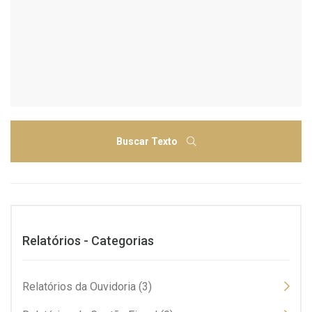
Buscar Texto
Relatórios - Categorias
Relatórios da Ouvidoria (3)