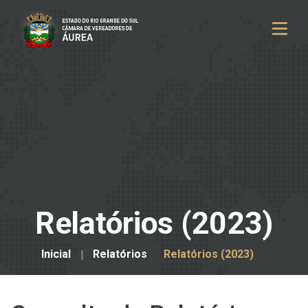
Relatórios (2023)
Inicial
Relatórios
Relatórios (2023)