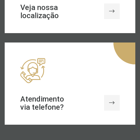
Veja nossa
localização
Atendimento
via telefone?