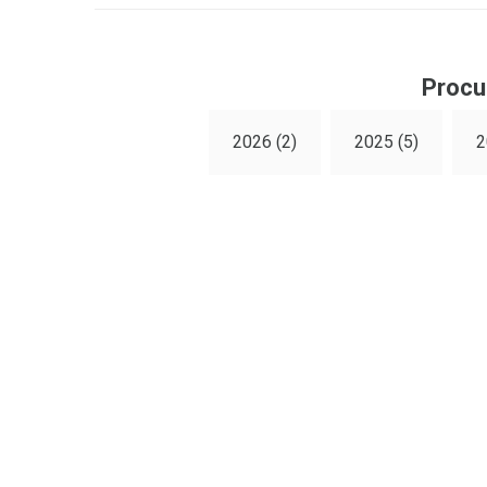
Procu
2026 (2)
2025 (5)
2