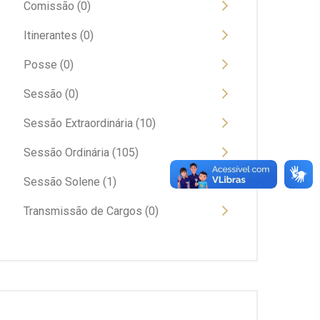
Comissão (0)
Itinerantes (0)
Posse (0)
Sessão (0)
Sessão Extraordinária (10)
Sessão Ordinária (105)
Sessão Solene (1)
Transmissão de Cargos (0)