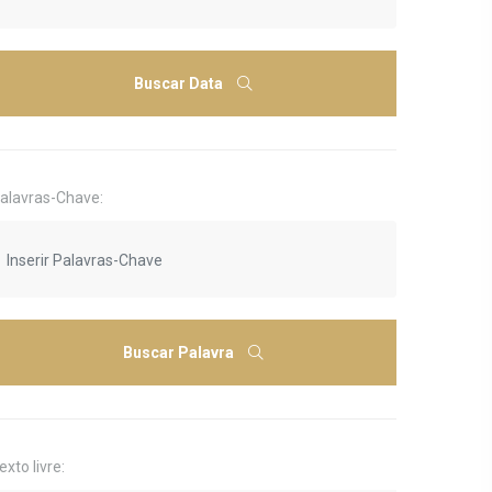
Buscar Data
alavras-Chave:
Buscar Palavra
exto livre: