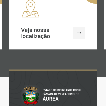
Veja nossa
localização