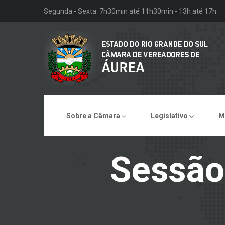
Segunda - Sexta: 7h30min até 11h30min - 13h até 17h
Sobre a Câmara
Legislativo
M
Sessão 