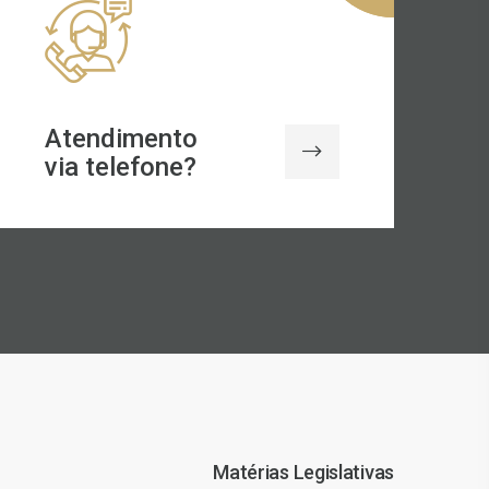
Atendimento
via telefone?
Matérias Legislativas