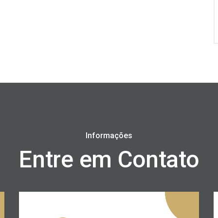
Informações
Entre em Contato