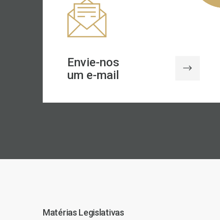
Envie-nos
um e-mail
Matérias Legislativas