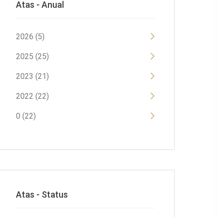
Atas - Anual
2026 (5)
2025 (25)
2023 (21)
2022 (22)
0 (22)
Atas - Status