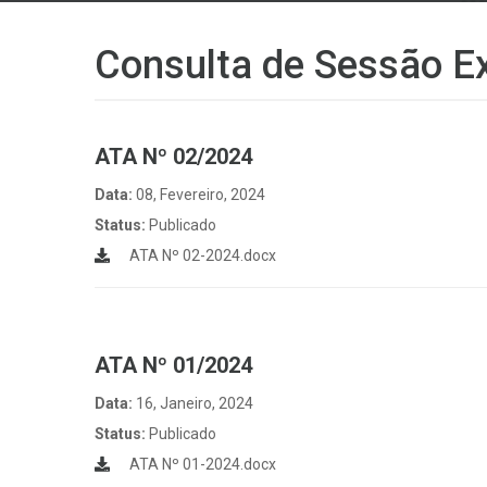
Consulta de Sessão Ex
ATA Nº 02/2024
Data:
08, Fevereiro, 2024
Status:
Publicado
ATA Nº 02-2024.docx
ATA Nº 01/2024
Data:
16, Janeiro, 2024
Status:
Publicado
ATA Nº 01-2024.docx