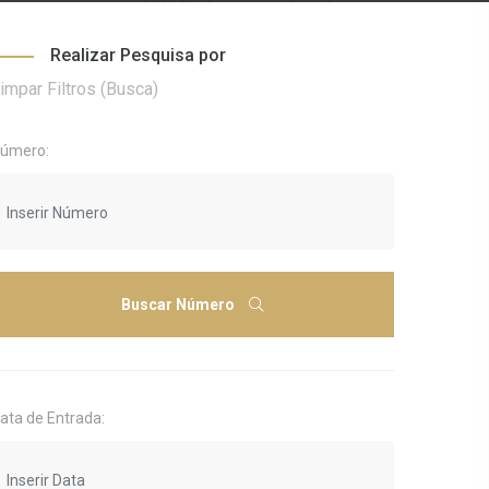
Realizar Pesquisa por
impar Filtros (Busca)
úmero:
Buscar Número
ata de Entrada: