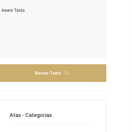
Buscar Texto
Atas - Categorias