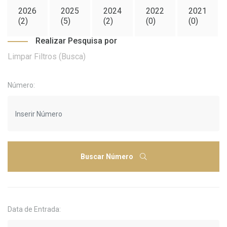
2026
2025
2024
2022
2021
(2)
(5)
(2)
(0)
(0)
Realizar Pesquisa por
Limpar Filtros (Busca)
Número:
Buscar Número
Data de Entrada: