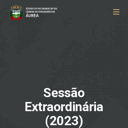
Sessão
Extraordinária
(2023)