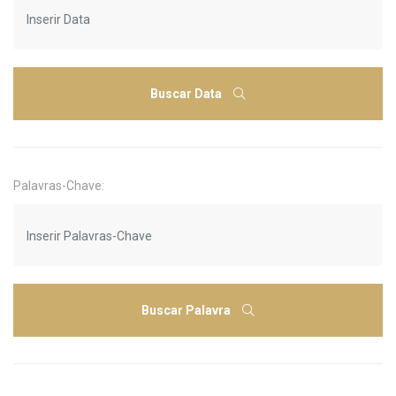
Buscar Data
Palavras-Chave:
Buscar Palavra