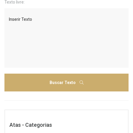
Texto livre:
Buscar Texto
Atas - Categorias