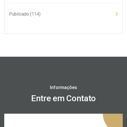
Publicado (114)
Informações
Entre em Contato