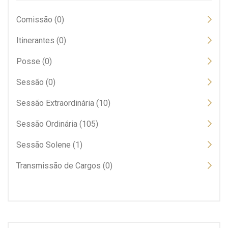
Comissão (0)
Itinerantes (0)
Posse (0)
Sessão (0)
Sessão Extraordinária (10)
Sessão Ordinária (105)
Sessão Solene (1)
Transmissão de Cargos (0)