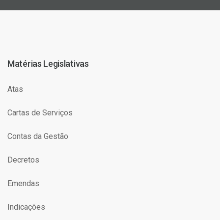
Matérias Legislativas
Atas
Cartas de Serviços
Contas da Gestão
Decretos
Emendas
Indicações