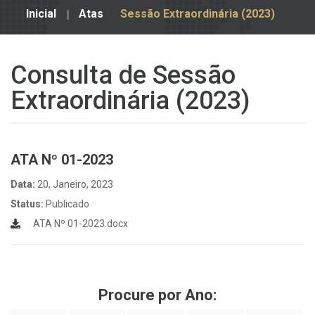
Inicial
Atas
Sessão Extraordinária (2023)
Consulta de Sessão
Extraordinária (2023)
ATA Nº 01-2023
Data:
20, Janeiro, 2023
Status:
Publicado
ATA Nº 01-2023.docx
Procure por Ano: