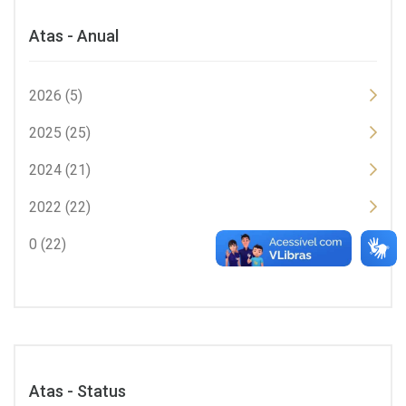
Atas - Anual
2026 (5)
2025 (25)
2024 (21)
2022 (22)
0 (22)
Atas - Status