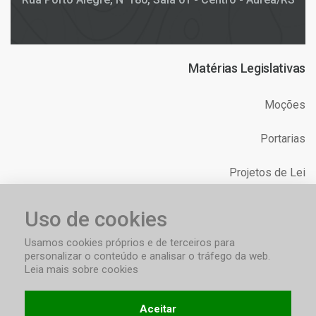
Matérias Legislativas
Moções
Portarias
Projetos de Lei
Relatórios
Uso de cookies
Requerimentos
Usamos cookies próprios e de terceiros para
personalizar o conteúdo e analisar o tráfego da web.
Leia mais sobre cookies
Aceitar