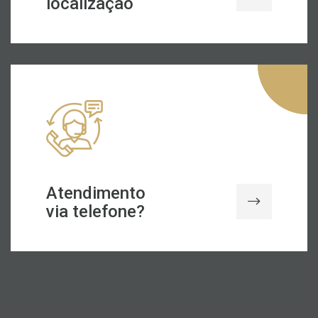
localização
Atendimento
via telefone?