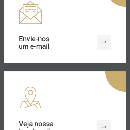
Envie-nos
um e-mail
Veja nossa