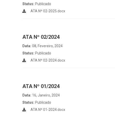
Status:
Publicado
ATA Nº 02-2025.docx
ATA Nº 02/2024
Data:
08, Fevereiro, 2024
Status:
Publicado
ATA Nº 02-2024.docx
ATA Nº 01/2024
Data:
16, Janeiro, 2024
Status:
Publicado
ATA Nº 01-2024.docx