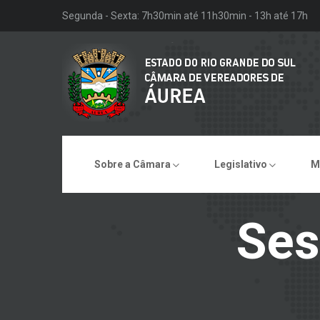
Segunda - Sexta: 7h30min até 11h30min - 13h até 17h
Sobre a Câmara
Legislativo
M
Ses