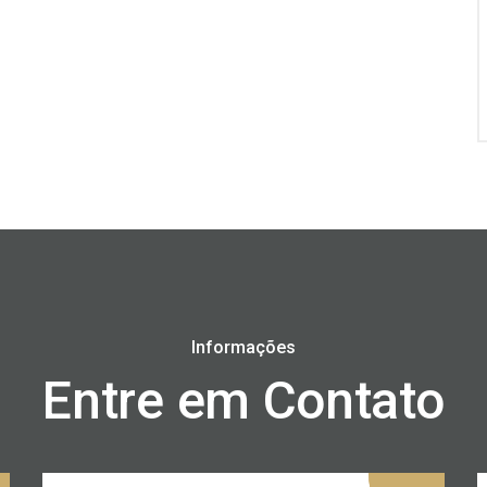
Informações
Entre em Contato