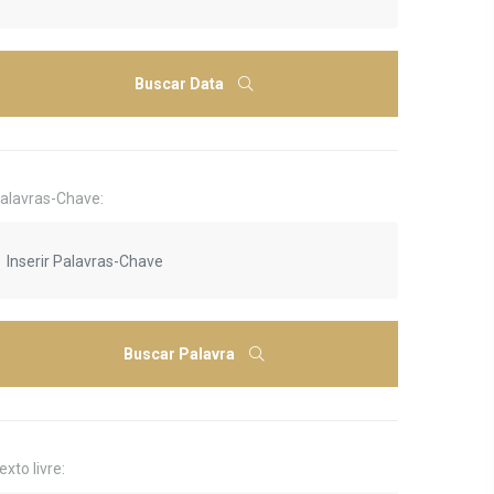
Buscar Data
alavras-Chave:
Buscar Palavra
exto livre: