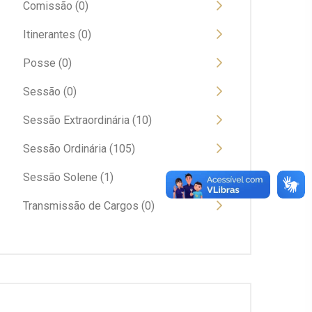
Comissão (0)
Itinerantes (0)
Posse (0)
Sessão (0)
Sessão Extraordinária (10)
Sessão Ordinária (105)
Sessão Solene (1)
Transmissão de Cargos (0)