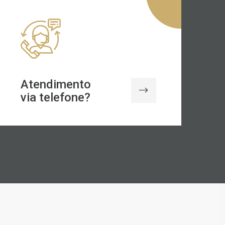
Atendimento
via telefone?