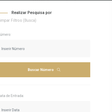
Realizar Pesquisa por
impar Filtros (Busca)
úmero:
Buscar Número
ata de Entrada: