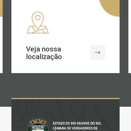
Veja nossa
localização