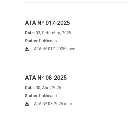
ATA Nº 017-2025
Data:
03, Setembro, 2025
Status:
Publicado
ATA Nº 017-2025.docx
ATA Nº 08-2025
Data:
30, Abril, 2025
Status:
Publicado
ATA Nº 08-2025.docx