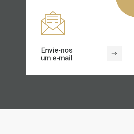
Envie-nos
um e-mail