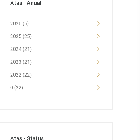
Atas - Anual
2026 (5)
2025 (25)
2024 (21)
2023 (21)
2022 (22)
0 (22)
Atas - Status