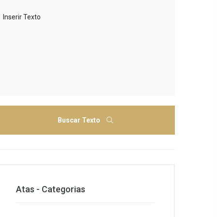
Buscar Texto
Atas - Categorias