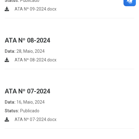
Status:
Publicado
ATA Nº 09-2024.docx
ATA Nº 08-2024
Data:
28, Maio, 2024
ATA Nº 08-2024.docx
ATA Nº 07-2024
Data:
16, Maio, 2024
Status:
Publicado
ATA Nº 07-2024.docx