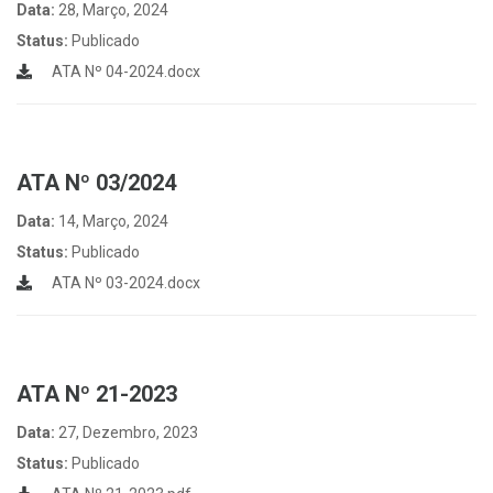
Data:
28, Março, 2024
Status:
Publicado
ATA Nº 04-2024.docx
ATA Nº 03/2024
Data:
14, Março, 2024
Status:
Publicado
ATA Nº 03-2024.docx
ATA Nº 21-2023
Data:
27, Dezembro, 2023
Status:
Publicado