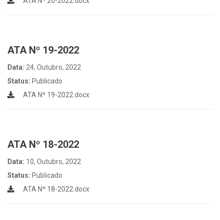
ATA Nº 20-2022.docx
ATA Nº 19-2022
Data:
24, Outubro, 2022
Status:
Publicado
ATA Nº 19-2022.docx
ATA Nº 18-2022
Data:
10, Outubro, 2022
Status:
Publicado
ATA Nº 18-2022.docx