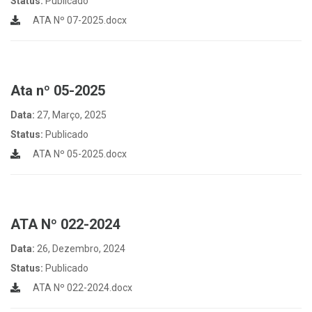
Status:
Publicado
ATA Nº 07-2025.docx
Ata nº 05-2025
Data:
27, Março, 2025
Status:
Publicado
ATA Nº 05-2025.docx
ATA Nº 022-2024
Data:
26, Dezembro, 2024
Status:
Publicado
ATA Nº 022-2024.docx