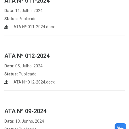
ATA Nº 011-2024
Data:
11, Julho, 2024
Status:
Publicado
ATA Nº 011-2024.docx
ATA Nº 012-2024
Data:
05, Julho, 2024
Status:
Publicado
ATA Nº 012-2024.docx
ATA Nº 09-2024
Data:
13, Junho, 2024