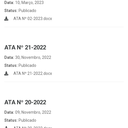
Data:
10, Março, 2023
Status:
Publicado
ATA Nº 02-2023.docx
ATA Nº 21-2022
Data:
30, Novembro, 2022
Status:
Publicado
ATA Nº 21-2022.docx
ATA Nº 20-2022
Data:
09, Novembro, 2022
Status:
Publicado