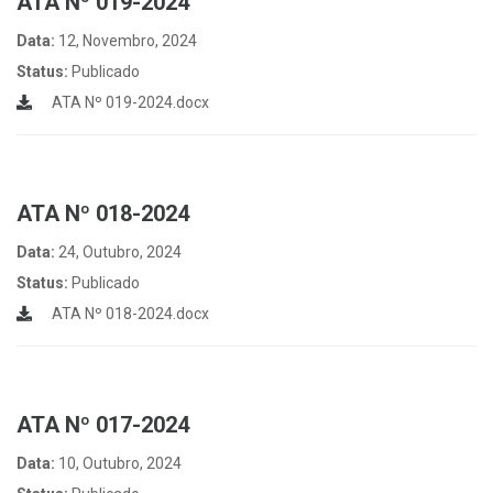
ATA Nº 019-2024
Data:
12, Novembro, 2024
Status:
Publicado
ATA Nº 019-2024.docx
ATA Nº 018-2024
Data:
24, Outubro, 2024
Status:
Publicado
ATA Nº 018-2024.docx
ATA Nº 017-2024
Data:
10, Outubro, 2024