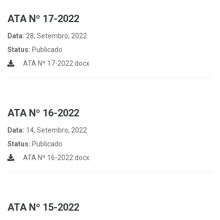
ATA Nº 17-2022
Data:
28, Setembro, 2022
Status:
Publicado
ATA Nº 17-2022.docx
ATA Nº 16-2022
Data:
14, Setembro, 2022
Status:
Publicado
ATA Nº 16-2022.docx
ATA Nº 15-2022