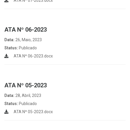
ATA Nº 07-2023.docx
ATA Nº 06-2023
Data:
26, Maio, 2023
Status:
Publicado
ATA Nº 06-2023.docx
ATA Nº 05-2023
Data:
28, Abril, 2023
Status:
Publicado
ATA Nº 05-2023.docx