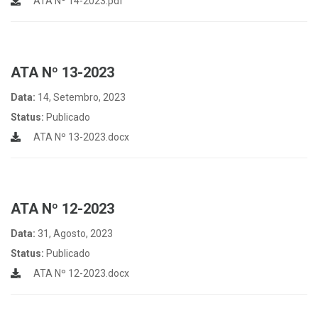
ATA Nº 14-2023.pdf
ATA Nº 13-2023
Data:
14, Setembro, 2023
Status:
Publicado
ATA Nº 13-2023.docx
ATA Nº 12-2023
Data:
31, Agosto, 2023
Status:
Publicado
ATA Nº 12-2023.docx