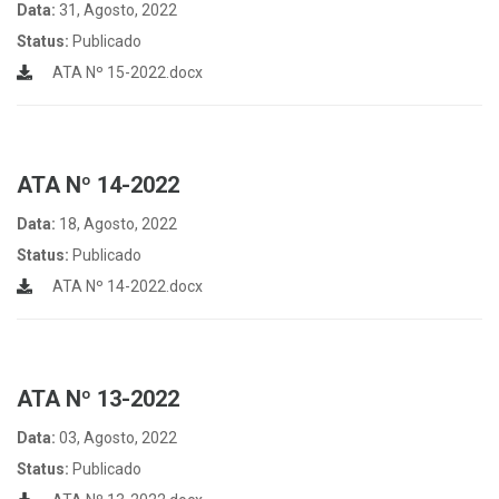
Data:
31, Agosto, 2022
Status:
Publicado
ATA Nº 15-2022.docx
ATA Nº 14-2022
Data:
18, Agosto, 2022
Status:
Publicado
ATA Nº 14-2022.docx
ATA Nº 13-2022
Data:
03, Agosto, 2022
Status:
Publicado