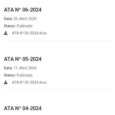
ATA Nº 06-2024
Data:
25, Abril, 2024
Status:
Publicado
ATA Nº 06-2024.docx
ATA Nº 05-2024
Data:
11, Abril, 2024
Status:
Publicado
ATA Nº 05-2024.docx
ATA Nº 04-2024