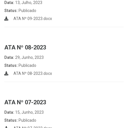
Data:
13, Julho, 2023
Status:
Publicado
ATA Nº 09-2023.docx
ATA Nº 08-2023
Data:
29, Junho, 2023
Status:
Publicado
ATA Nº 08-2023.docx
ATA Nº 07-2023
Data:
15, Junho, 2023
Status:
Publicado