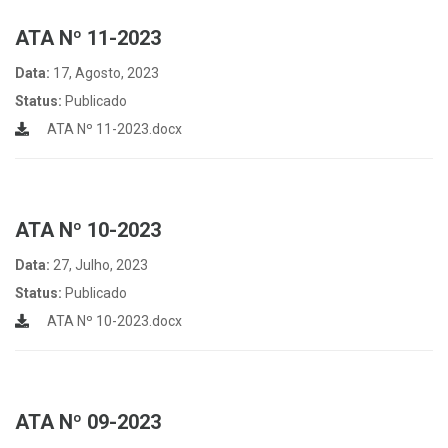
ATA Nº 11-2023
Data:
17, Agosto, 2023
Status:
Publicado
ATA Nº 11-2023.docx
ATA Nº 10-2023
Data:
27, Julho, 2023
Status:
Publicado
ATA Nº 10-2023.docx
ATA Nº 09-2023