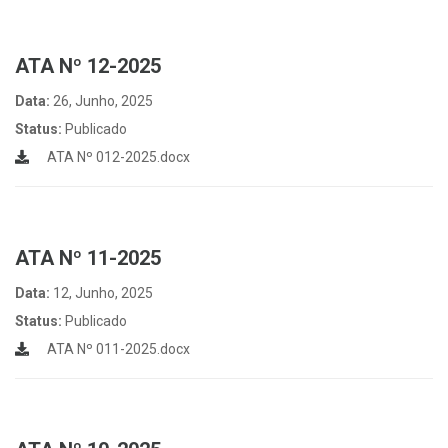
ATA Nº 12-2025
Data:
26, Junho, 2025
Status:
Publicado
ATA Nº 012-2025.docx
ATA Nº 11-2025
Data:
12, Junho, 2025
Status:
Publicado
ATA Nº 011-2025.docx