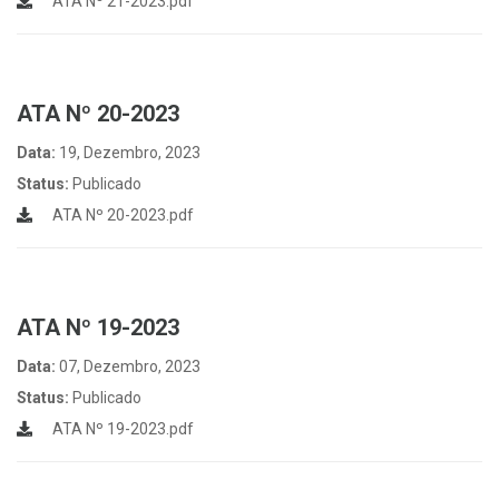
ATA Nº 21-2023.pdf
ATA Nº 20-2023
Data:
19, Dezembro, 2023
Status:
Publicado
ATA Nº 20-2023.pdf
ATA Nº 19-2023
Data:
07, Dezembro, 2023
Status:
Publicado
ATA Nº 19-2023.pdf