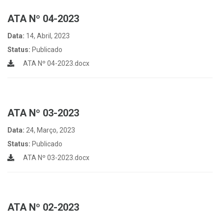
ATA Nº 04-2023
Data:
14, Abril, 2023
Status:
Publicado
ATA Nº 04-2023.docx
ATA Nº 03-2023
Data:
24, Março, 2023
Status:
Publicado
ATA Nº 03-2023.docx
ATA Nº 02-2023