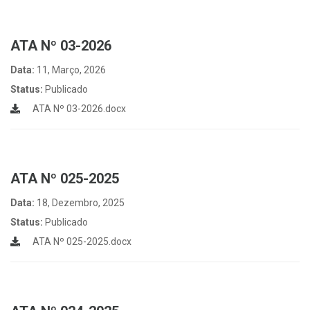
ATA Nº 03-2026
Data:
11, Março, 2026
Status:
Publicado
ATA Nº 03-2026.docx
ATA Nº 025-2025
Data:
18, Dezembro, 2025
Status:
Publicado
ATA Nº 025-2025.docx