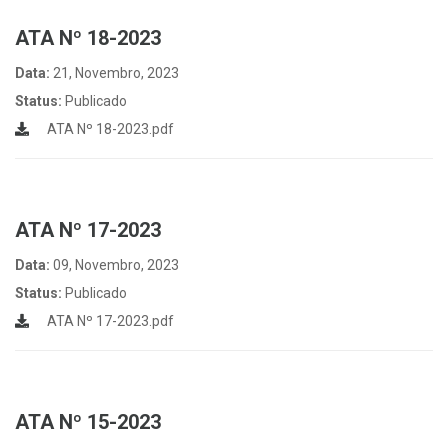
ATA Nº 18-2023
Data:
21, Novembro, 2023
Status:
Publicado
ATA Nº 18-2023.pdf
ATA Nº 17-2023
Data:
09, Novembro, 2023
Status:
Publicado
ATA Nº 17-2023.pdf
ATA Nº 15-2023