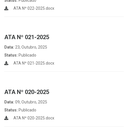
Status:
Publicado
ATA Nº 022-2025.docx
ATA Nº 021-2025
Data:
23, Outubro, 2025
Status:
Publicado
ATA Nº 021-2025.docx
ATA Nº 020-2025
Data:
09, Outubro, 2025
Status:
Publicado
ATA Nº 020-2025.docx