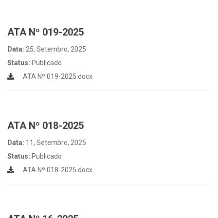
ATA Nº 019-2025
Data:
25, Setembro, 2025
Status:
Publicado
ATA Nº 019-2025.docx
ATA Nº 018-2025
Data:
11, Setembro, 2025
Status:
Publicado
ATA Nº 018-2025.docx