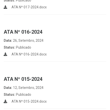
Status:
Publicado
ATA Nº 017-2024.docx
ATA Nº 016-2024
Data:
26, Setembro, 2024
Status:
Publicado
ATA Nº 016-2024.docx
ATA Nº 015-2024
Data:
12, Setembro, 2024
Status:
Publicado
ATA Nº 015-2024.docx