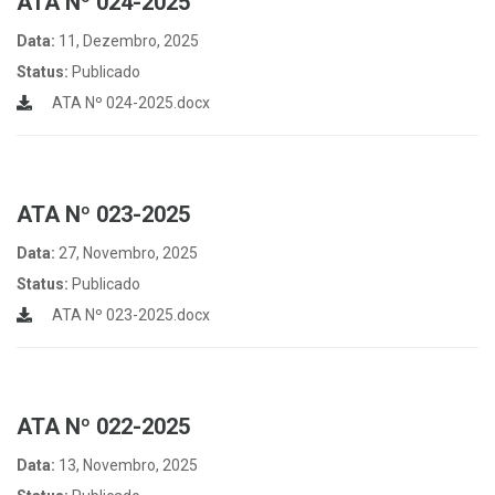
ATA Nº 024-2025
Data:
11, Dezembro, 2025
Status:
Publicado
ATA Nº 024-2025.docx
ATA Nº 023-2025
Data:
27, Novembro, 2025
Status:
Publicado
ATA Nº 023-2025.docx
ATA Nº 022-2025
Data:
13, Novembro, 2025