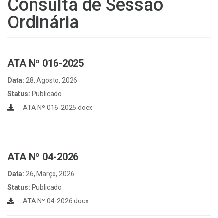
Consulta de Sessão
Ordinária
ATA Nº 016-2025
Data:
28, Agosto, 2026
Status:
Publicado
ATA Nº 016-2025.docx
ATA Nº 04-2026
Data:
26, Março, 2026
Status:
Publicado
ATA Nº 04-2026.docx