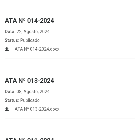
ATA Nº 014-2024
Data:
22, Agosto, 2024
Status:
Publicado
ATA Nº 014-2024.docx
ATA Nº 013-2024
Data:
08, Agosto, 2024
Status:
Publicado
ATA Nº 013-2024.docx