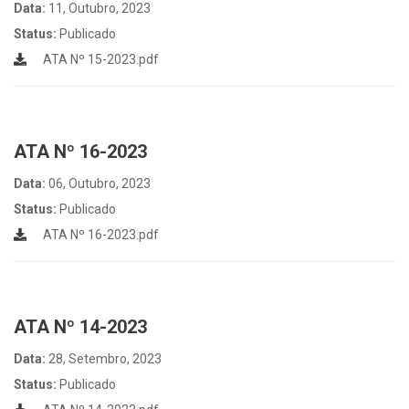
Data:
11, Outubro, 2023
Status:
Publicado
ATA Nº 15-2023.pdf
ATA Nº 16-2023
Data:
06, Outubro, 2023
Status:
Publicado
ATA Nº 16-2023.pdf
ATA Nº 14-2023
Data:
28, Setembro, 2023
Status:
Publicado