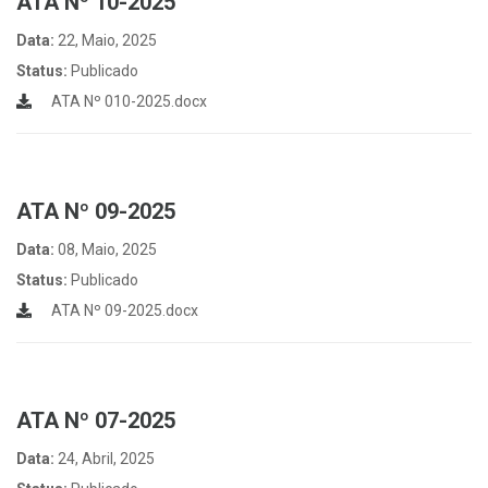
ATA Nº 10-2025
Data:
22, Maio, 2025
Status:
Publicado
ATA Nº 010-2025.docx
ATA Nº 09-2025
Data:
08, Maio, 2025
Status:
Publicado
ATA Nº 09-2025.docx
ATA Nº 07-2025
Data:
24, Abril, 2025