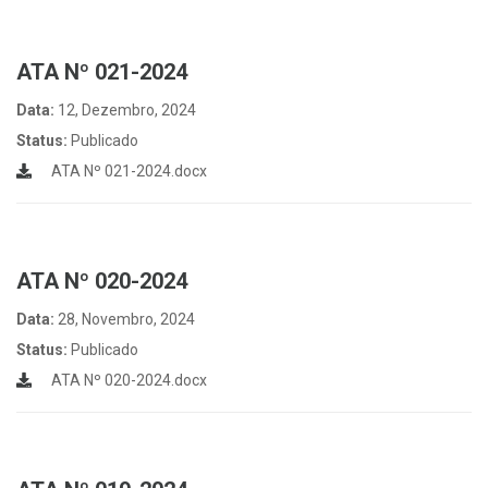
ATA Nº 021-2024
Data:
12, Dezembro, 2024
Status:
Publicado
ATA Nº 021-2024.docx
ATA Nº 020-2024
Data:
28, Novembro, 2024
Status:
Publicado
ATA Nº 020-2024.docx