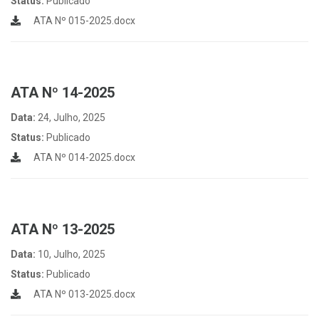
Status:
Publicado
ATA Nº 015-2025.docx
ATA Nº 14-2025
Data:
24, Julho, 2025
Status:
Publicado
ATA Nº 014-2025.docx
ATA Nº 13-2025
Data:
10, Julho, 2025
Status:
Publicado
ATA Nº 013-2025.docx