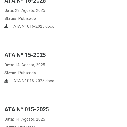
ATA Nº 16-2025
Data:
28, Agosto, 2025
Status:
Publicado
ATA Nº 016-2025.docx
ATA Nº 15-2025
Data:
14, Agosto, 2025
Status:
Publicado
ATA Nº 015-2025.docx
ATA Nº 015-2025
Data:
14, Agosto, 2025