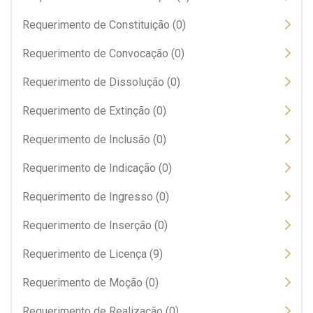
Requerimento de Constituição (0)
Requerimento de Convocação (0)
Requerimento de Dissolução (0)
Requerimento de Extinção (0)
Requerimento de Inclusão (0)
Requerimento de Indicação (0)
Requerimento de Ingresso (0)
Requerimento de Inserção (0)
Requerimento de Licença (9)
Requerimento de Moção (0)
Requerimento de Realização (0)