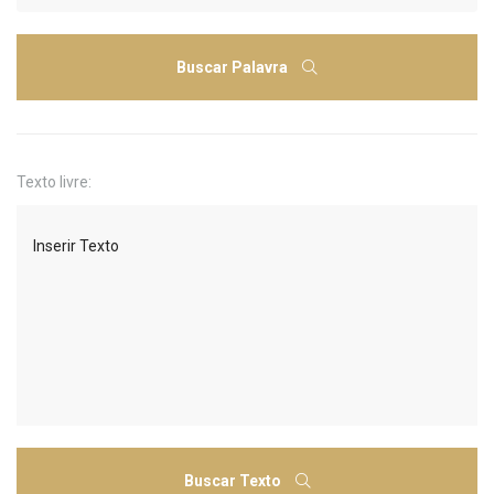
Buscar Palavra
Texto livre:
Buscar Texto