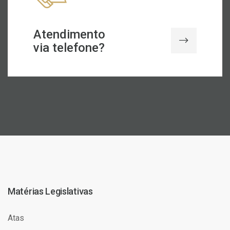
Atendimento
via telefone?
Matérias Legislativas
Atas