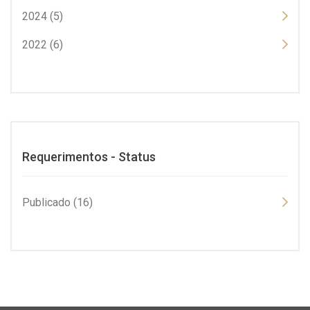
2024 (5)
2022 (6)
Requerimentos - Status
Publicado (16)