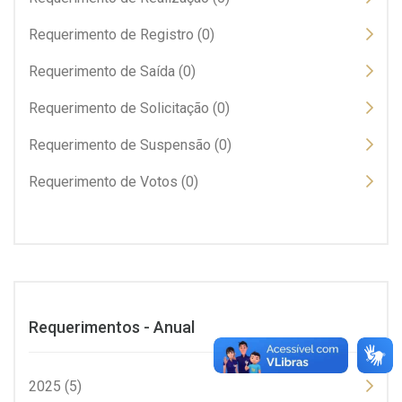
Requerimento de Registro (0)
Requerimento de Saída (0)
Requerimento de Solicitação (0)
Requerimento de Suspensão (0)
Requerimento de Votos (0)
Requerimentos - Anual
2025 (5)