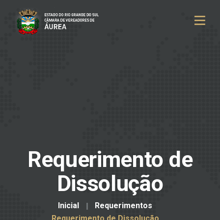
Requerimento de
Dissolução
Inicial
Requerimentos
Requerimento de Dissolução