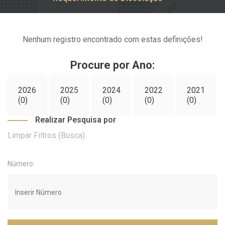
Nenhum registro encontrado com estas definições!
Procure por Ano:
2026
2025
2024
2022
2021
(0)
(0)
(0)
(0)
(0)
Realizar Pesquisa por
Limpar Filtros (Busca)
Número: