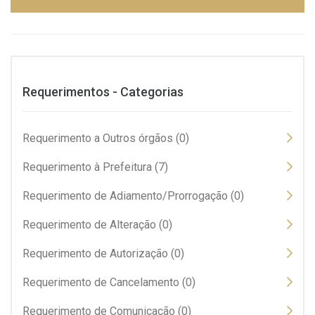
Requerimentos - Categorias
Requerimento a Outros órgãos (0)
Requerimento à Prefeitura (7)
Requerimento de Adiamento/Prorrogação (0)
Requerimento de Alteração (0)
Requerimento de Autorização (0)
Requerimento de Cancelamento (0)
Requerimento de Comunicação (0)