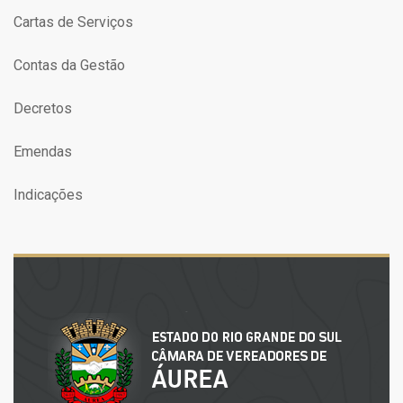
Cartas de Serviços
Contas da Gestão
Decretos
Emendas
Indicações