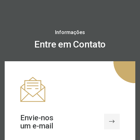
Informações
Entre em Contato
Envie-nos
um e-mail