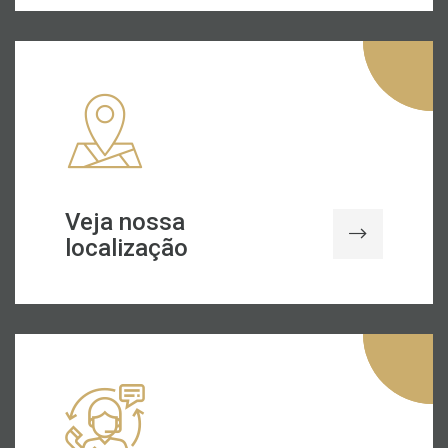
Veja nossa
localização