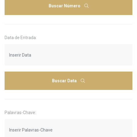
Buscar Número
Data de Entrada:
Buscar Data
Palavras-Chave: