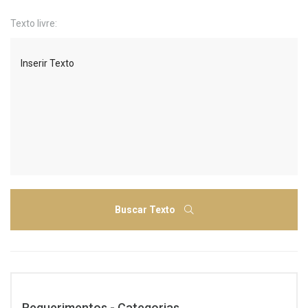
Texto livre:
Buscar Texto
Requerimentos - Categorias