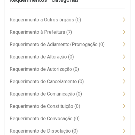
Requerimento a Outros órgãos (0)
Requerimento à Prefeitura (7)
Requerimento de Adiamento/Prorrogação (0)
Requerimento de Alteração (0)
Requerimento de Autorização (0)
Requerimento de Cancelamento (0)
Requerimento de Comunicação (0)
Requerimento de Constituição (0)
Requerimento de Convocação (0)
Requerimento de Dissolução (0)