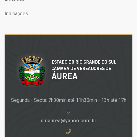
Indicações
Segunda - Sexta: 7h30min até 11h30min - 13h até 17h
cmaurea@yahoo.com.br