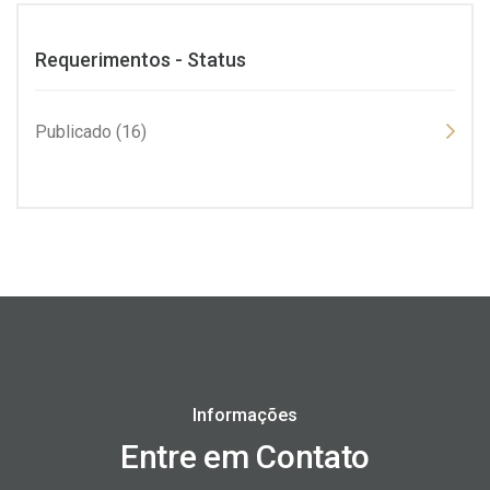
Requerimentos - Status
Publicado (16)
Informações
Entre em Contato