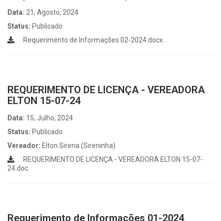
Data:
21, Agosto, 2024
Status:
Publicado
Requerimento de Informações 02-2024.docx
REQUERIMENTO DE LICENÇA - VEREADORA
ELTON 15-07-24
Data:
15, Julho, 2024
Status:
Publicado
Vereador:
Elton Sirena (Sireninha)
REQUERIMENTO DE LICENÇA - VEREADORA ELTON 15-07-
24.doc
Requerimento de Informações 01-2024