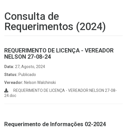
Consulta de
Requerimentos (2024)
REQUERIMENTO DE LICENÇA - VEREADOR
NELSON 27-08-24
Data:
27, Agosto, 2024
Status:
Publicado
Vereador:
Nelson Walchinski
REQUERIMENTO DE LICENÇA - VEREADOR NELSON 27-08-
24.doc
Requerimento de Informações 02-2024