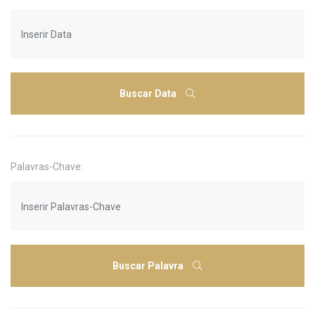
Buscar Data
Palavras-Chave:
Buscar Palavra