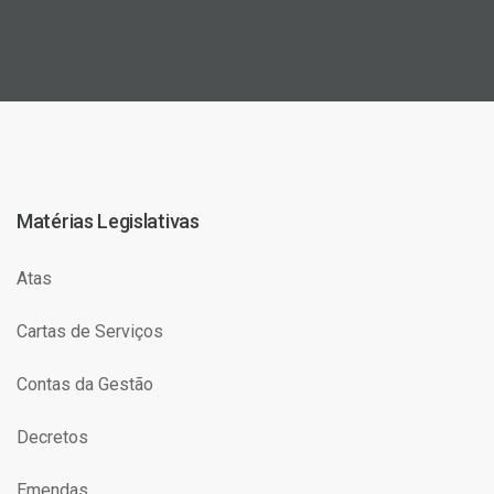
Matérias Legislativas
Atas
Cartas de Serviços
Contas da Gestão
Decretos
Emendas