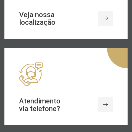
Veja nossa
localização
Atendimento
via telefone?