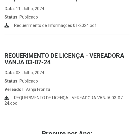
Data:
11, Julho, 2024
Status:
Publicado
Requerimento de Informações 01-2024.pdf
REQUERIMENTO DE LICENÇA - VEREADORA
VANJA 03-07-24
Data:
03, Julho, 2024
Status:
Publicado
Vereador:
Vanja Fronza
REQUERIMENTO DE LICENÇA - VEREADORA VANJA 03-07-
24.doc
Procure por Ano: