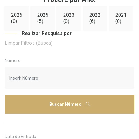
2026
2025
2023
2022
2021
(0)
(5)
(0)
(6)
(0)
Realizar Pesquisa por
Limpar Filtros (Busca)
Número:
Buscar Número
Data de Entrada: