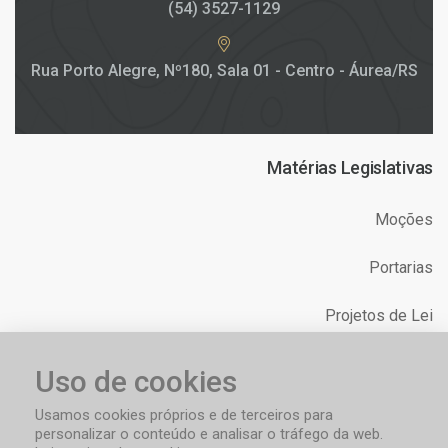
(54) 3527-1129
Rua Porto Alegre, Nº180, Sala 01 - Centro - Áurea/RS
Matérias Legislativas
Moções
Portarias
Projetos de Lei
Relatórios
Uso de cookies
Requerimentos
Usamos cookies próprios e de terceiros para
personalizar o conteúdo e analisar o tráfego da web.