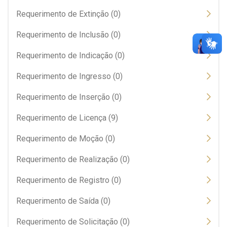
Requerimento de Extinção (0)
Requerimento de Inclusão (0)
Requerimento de Indicação (0)
Requerimento de Ingresso (0)
Requerimento de Inserção (0)
Requerimento de Licença (9)
Requerimento de Moção (0)
Requerimento de Realização (0)
Requerimento de Registro (0)
Requerimento de Saída (0)
Requerimento de Solicitação (0)