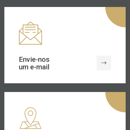
Envie-nos
um e-mail