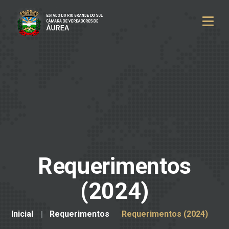
Requerimentos
(2024)
Inicial
Requerimentos
Requerimentos (2024)