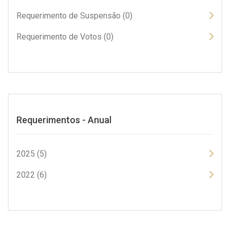
Requerimento de Suspensão (0)
Requerimento de Votos (0)
Requerimentos - Anual
2025 (5)
2022 (6)