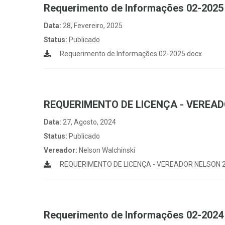
Requerimento de Informações 02-2025
Data:
28, Fevereiro, 2025
Status:
Publicado
Requerimento de Informações 02-2025.docx
REQUERIMENTO DE LICENÇA - VEREAD
Data:
27, Agosto, 2024
Status:
Publicado
Vereador:
Nelson Walchinski
REQUERIMENTO DE LICENÇA - VEREADOR NELSON 2
Requerimento de Informações 02-2024