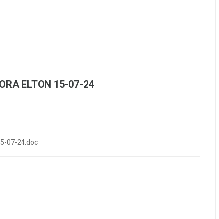
ORA ELTON 15-07-24
5-07-24.doc