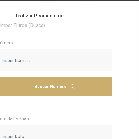
Realizar Pesquisa por
impar Filtros (Busca)
úmero:
Buscar Número
ata de Entrada: