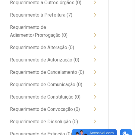
Requerimento a Outros órgãos (0)
Requerimento à Prefeitura (7)
Requerimento de
Adiamento/Prorrogação (0)
Requerimento de Alteração (0)
Requerimento de Autorização (0)
Requerimento de Cancelamento (0)
Requerimento de Comunicação (0)
Requerimento de Constituição (0)
Requerimento de Convocação (0)
Requerimento de Dissolução (0)
Requerimento de Extinção (0)