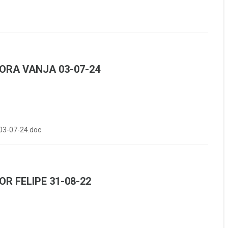
ORA VANJA 03-07-24
3-07-24.doc
R FELIPE 31-08-22