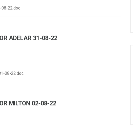
-08-22.doc
OR ADELAR 31-08-22
1-08-22.doc
OR MILTON 02-08-22