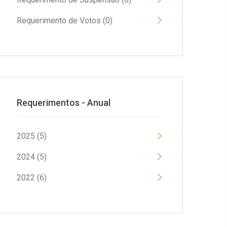
Requerimento de Votos (0)
Requerimentos - Anual
2025 (5)
2024 (5)
2022 (6)