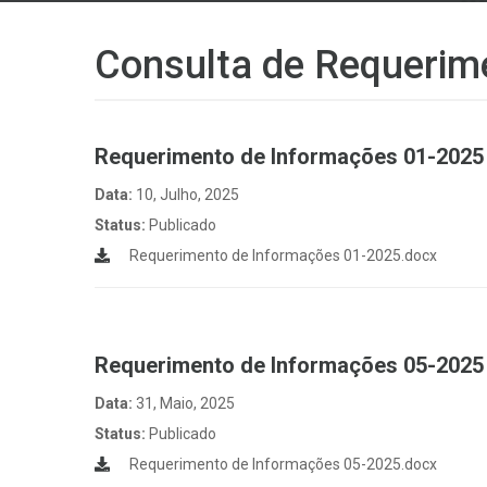
Consulta de Requerim
Requerimento de Informações 01-2025
Data:
10, Julho, 2025
Status:
Publicado
Requerimento de Informações 01-2025.docx
Requerimento de Informações 05-2025
Data:
31, Maio, 2025
Status:
Publicado
Requerimento de Informações 05-2025.docx