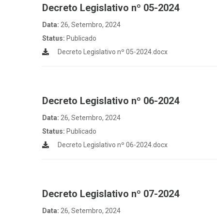
Decreto Legislativo nº 05-2024
Data:
26, Setembro, 2024
Status:
Publicado
Decreto Legislativo nº 05-2024.docx
Decreto Legislativo nº 06-2024
Data:
26, Setembro, 2024
Status:
Publicado
Decreto Legislativo nº 06-2024.docx
Decreto Legislativo nº 07-2024
Data:
26, Setembro, 2024