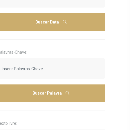
Buscar Data
alavras-Chave:
Buscar Palavra
exto livre: