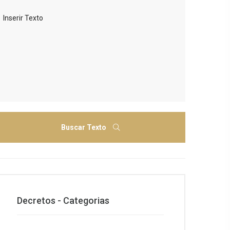
Buscar Texto
Decretos - Categorias