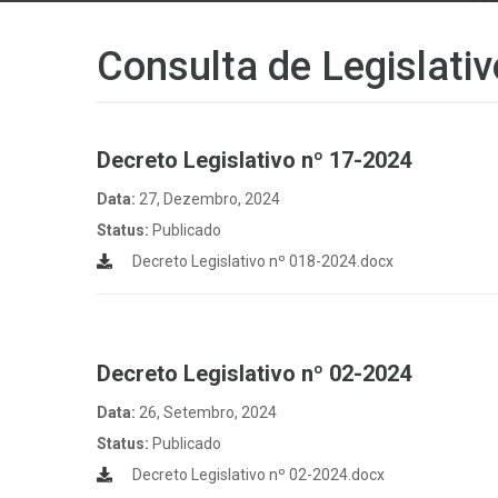
Consulta de Legislativ
Decreto Legislativo nº 17-2024
Data:
27, Dezembro, 2024
Status:
Publicado
Decreto Legislativo nº 018-2024.docx
Decreto Legislativo nº 02-2024
Data:
26, Setembro, 2024
Status:
Publicado
Decreto Legislativo nº 02-2024.docx