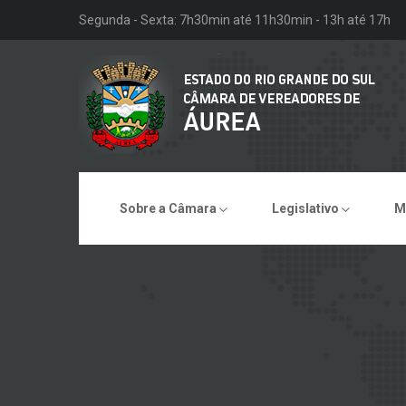
Segunda - Sexta: 7h30min até 11h30min - 13h até 17h
Sobre a Câmara
Legislativo
M