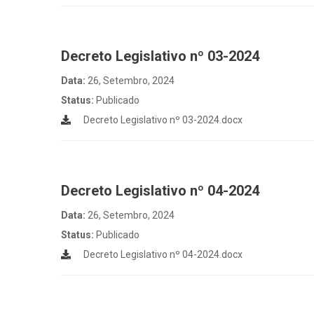
Decreto Legislativo nº 03-2024
Data:
26, Setembro, 2024
Status:
Publicado
Decreto Legislativo nº 03-2024.docx
Decreto Legislativo nº 04-2024
Data:
26, Setembro, 2024
Status:
Publicado
Decreto Legislativo nº 04-2024.docx