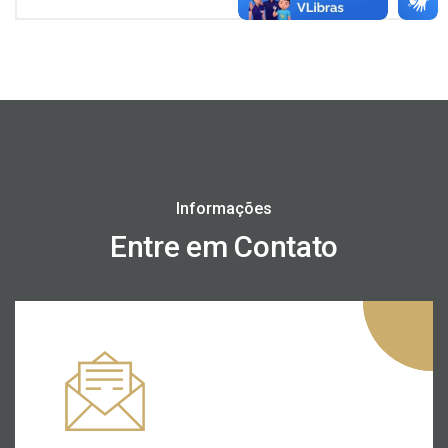
Informações
Entre em Contato