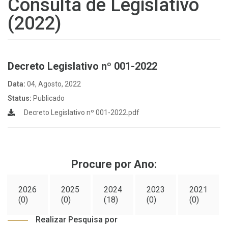
Consulta de Legislativo
(2022)
Decreto Legislativo nº 001-2022
Data:
04, Agosto, 2022
Status:
Publicado
Decreto Legislativo nº 001-2022.pdf
Procure por Ano:
2026
2025
2024
2023
2021
(0)
(0)
(18)
(0)
(0)
Realizar Pesquisa por