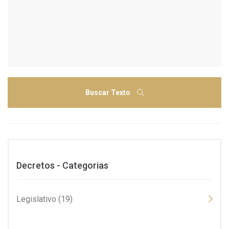
Buscar Texto
Decretos - Categorias
Legislativo (19)