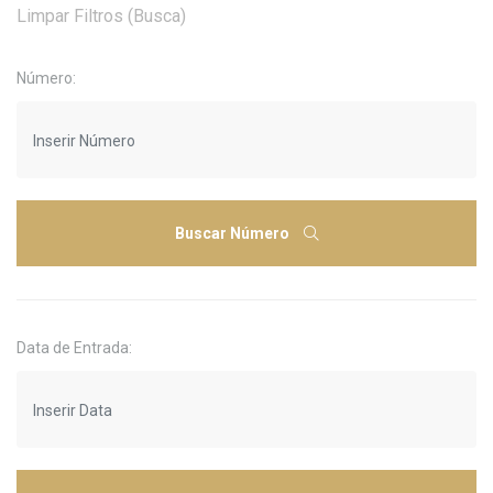
Limpar Filtros (Busca)
Número:
Buscar Número
Data de Entrada: