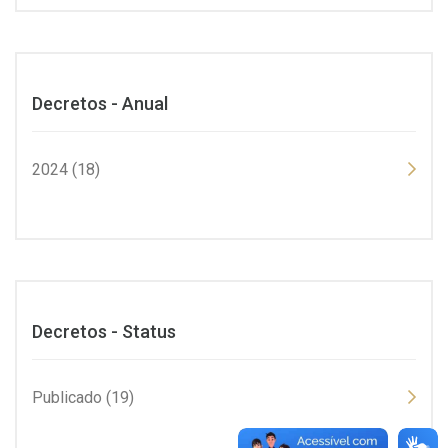
Decretos - Anual
2024 (18)
Decretos - Status
Publicado (19)