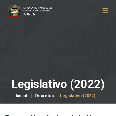
Legislativo (2022)
Inicial
Decretos
Legislativo (2022)