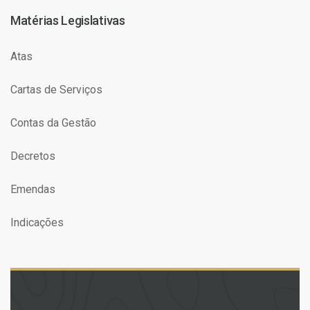
Matérias Legislativas
Atas
Cartas de Serviços
Contas da Gestão
Decretos
Emendas
Indicações