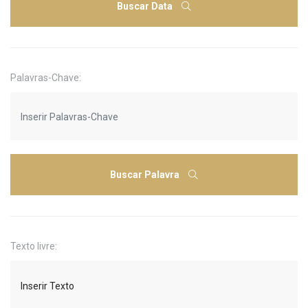
Buscar Data
Palavras-Chave:
Buscar Palavra
Texto livre: