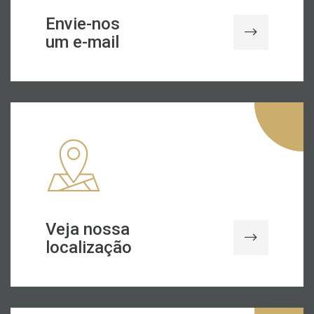
Envie-nos
um e-mail
Veja nossa
localização