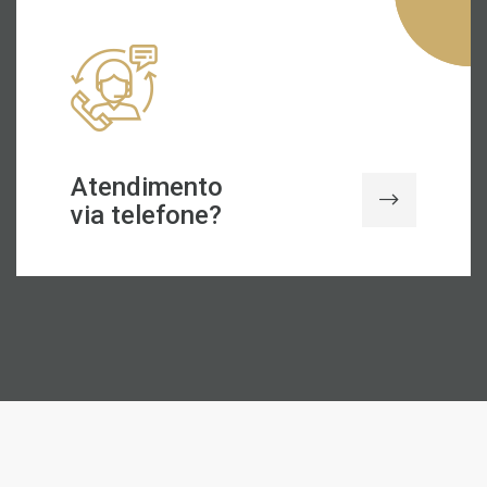
Atendimento
via telefone?