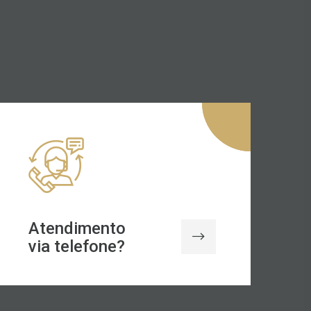
Atendimento
via telefone?