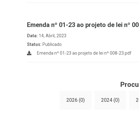
Emenda nº 01-23 ao projeto de lei nº 0
Data:
14, Abril, 2023
Status:
Publicado
Emenda nº 01-23 ao projeto de lei nº 008-23.pdf
Procu
2026 (0)
2024 (0)
2