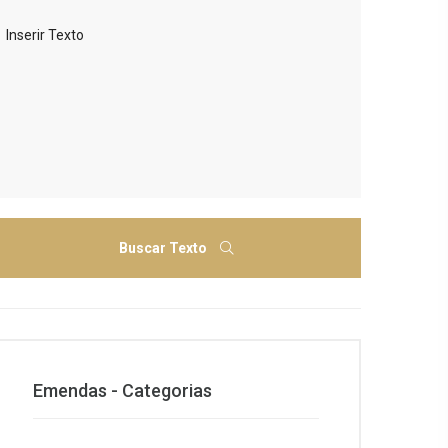
Buscar Texto
Emendas - Categorias