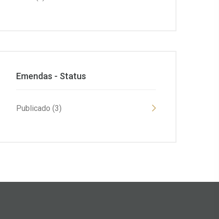
Emendas - Status
Publicado (3)