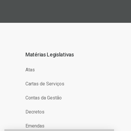
Matérias Legislativas
Atas
Cartas de Serviços
Contas da Gestão
Decretos
Emendas