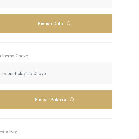
Buscar Data
alavras-Chave:
Buscar Palavra
exto livre: