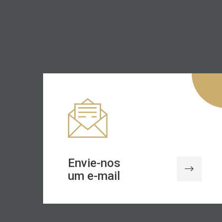
Envie-nos
um e-mail