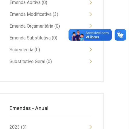
Emenda Aditiva (0)
Emenda Modificativa (3)
Emenda Orçamentária (0)
Emenda Substitutiva (0)
Subemenda (0)
Substitutivo Geral (0)
Emendas - Anual
2023 (3)