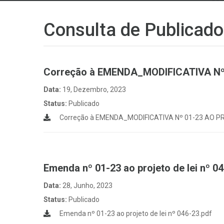
Consulta de Publicado
Correção à EMENDA_MODIFICATIVA Nº 
Data:
19, Dezembro, 2023
Status:
Publicado
Correção à EMENDA_MODIFICATIVA Nº 01-23 AO PRO
Emenda nº 01-23 ao projeto de lei nº 0
Data:
28, Junho, 2023
Status:
Publicado
Emenda nº 01-23 ao projeto de lei nº 046-23.pdf