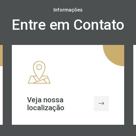
Informações
Entre em Contato
Veja nossa
localização