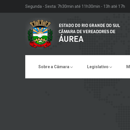
Segunda - Sexta: 7h30min até 11h30min - 13h até 17h
Sobre a Câmara
Legislativo
M