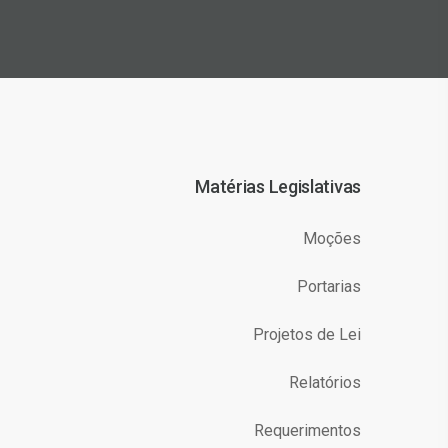
Matérias Legislativas
Moções
Portarias
Projetos de Lei
Relatórios
Requerimentos