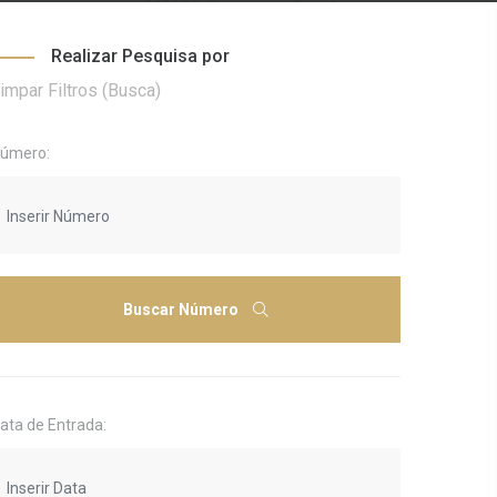
Realizar Pesquisa por
impar Filtros (Busca)
úmero:
Buscar Número
ata de Entrada: